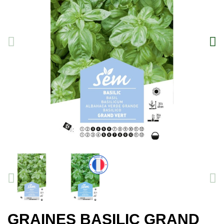
GRAINES BASILIC GRAND