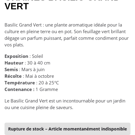
VERT
Basilic Grand Vert : une plante aromatique idéale pour la
culture en pleine terre ou en pot. Son feuillage vert brillant
dégage un parfum puissant, parfait comme condiment pour
vos plats.
Exposition
: Soleil
Hauteur
: 30 à 40 cm
Semis
: Mars à juin
Récolte
: Mai à octobre
Température
: 20 à 25°C
Contenance :
1 Gramme
Le Basilic Grand Vert est un incontournable pour un jardin
ou une cuisine pleine de saveurs.
Rupture de stock – Article momentanément indisponible