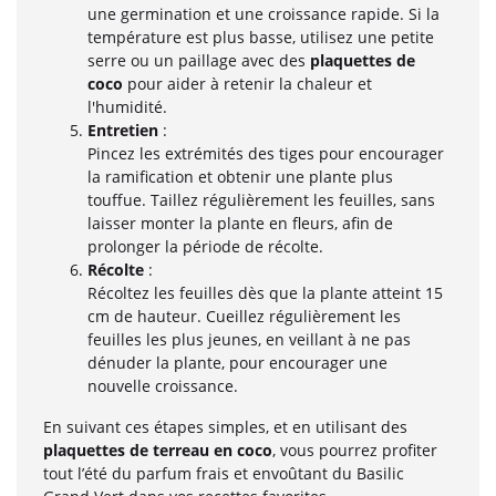
une germination et une croissance rapide. Si la
température est plus basse, utilisez une petite
serre ou un paillage avec des
plaquettes de
coco
pour aider à retenir la chaleur et
l'humidité.
Entretien
:
Pincez les extrémités des tiges pour encourager
la ramification et obtenir une plante plus
touffue. Taillez régulièrement les feuilles, sans
laisser monter la plante en fleurs, afin de
prolonger la période de récolte.
Récolte
:
Récoltez les feuilles dès que la plante atteint 15
cm de hauteur. Cueillez régulièrement les
feuilles les plus jeunes, en veillant à ne pas
dénuder la plante, pour encourager une
nouvelle croissance.
En suivant ces étapes simples, et en utilisant des
plaquettes de terreau en coco
, vous pourrez profiter
tout l’été du parfum frais et envoûtant du Basilic