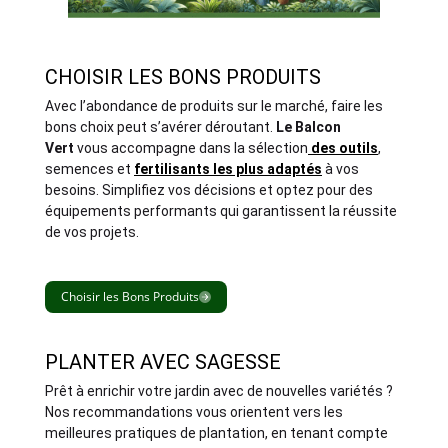
CHOISIR LES BONS PRODUITS
Avec l’abondance de produits sur le marché, faire les
bons choix peut s’avérer déroutant.
Le Balcon
Vert
vous accompagne dans la sélection
des outils
,
semences et
fertilisants les plus adaptés
à vos
besoins. Simplifiez vos décisions et optez pour des
équipements performants qui garantissent la réussite
de vos projets.
Choisir les Bons Produits
PLANTER AVEC SAGESSE
Prêt à enrichir votre jardin avec de nouvelles variétés ?
Nos recommandations vous orientent vers les
meilleures pratiques de plantation, en tenant compte