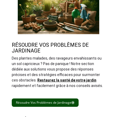
RÉSOUDRE VOS PROBLÈMES DE
JARDINAGE
Des plantes malades, des ravageurs envahissants ou
un sol capricieux ? Pas de panique ! Notre section
dédiée aux solutions vous propose des réponses
précises et des stratégies efficaces pour surmonter
ces obstacles.
Restaurez la santé de votre jardin
rapidement et facilement grâce à nos conseils avisés.
Résoudre Vos Problèmes de Jardinage