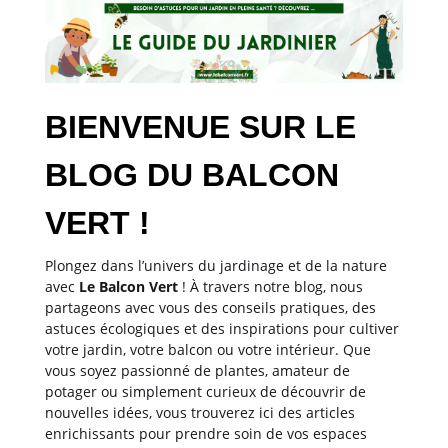
BIENVENUE SUR LE
BLOG DU BALCON
VERT !
Plongez dans l’univers du jardinage et de la nature
avec
Le Balcon Vert
! À travers notre blog, nous
partageons avec vous des conseils pratiques, des
astuces écologiques et des inspirations pour cultiver
votre jardin, votre balcon ou votre intérieur. Que
vous soyez passionné de plantes, amateur de
potager ou simplement curieux de découvrir de
nouvelles idées, vous trouverez ici des articles
enrichissants pour prendre soin de vos espaces