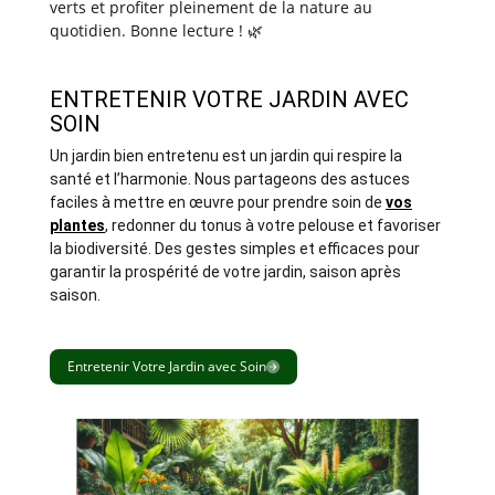
verts et profiter pleinement de la nature au
quotidien. Bonne lecture !
🌿
ENTRETENIR VOTRE JARDIN AVEC
SOIN
Un jardin bien entretenu est un jardin qui respire la
santé et l’harmonie. Nous partageons des astuces
faciles à mettre en œuvre pour prendre soin de
vos
plantes
, redonner du tonus à votre pelouse et favoriser
la biodiversité. Des gestes simples et efficaces pour
garantir la prospérité de votre jardin, saison après
saison.
Entretenir Votre Jardin avec Soin