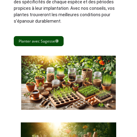
des spécificités de chaque espèce et des périodes
propices à leur implantation. Avec nos conseils, vos
plantes trouveront les meilleures conditions pour
s’épanouir durablement.
Planter avec Sagesse