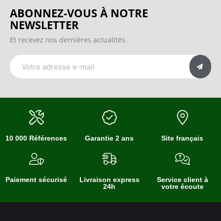
ABONNEZ-VOUS À NOTRE
NEWSLETTER
Et recevez nos dernières actualités.
10 000 Références
Garantie 2 ans
Site français
Paiement sécurisé
Livraison express
Service client à
24h
votre écoute