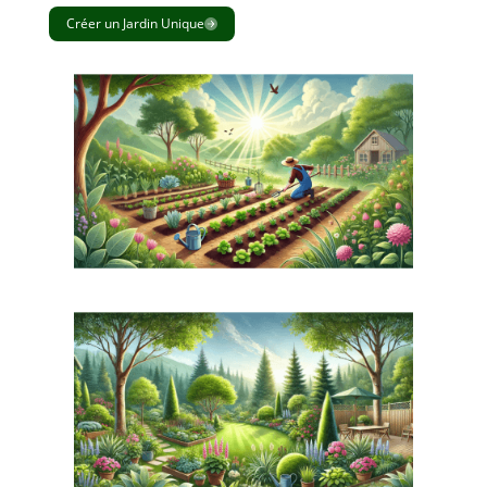
Créer un Jardin Unique