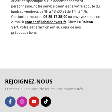
question spécifique ou un accompagnement
personnalisé, notre service client est à votre écoute du
lundi au vendredi, de 9h à 13h00 et de 14h à 17h.
Contactez-nous au
06.85.17.35.90
ou envoyez-nous un
e-mail à
contact@lebalconvert.fr
. Chez
Le Balcon
Vert
, votre satisfaction est au cœur de nos
préoccupations.
REJOIGNEZ-NOUS
Et restez au courant de toutes nos nouveautés.