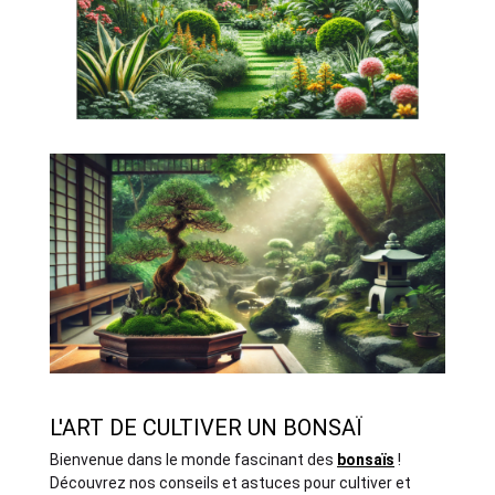
L'ART DE CULTIVER UN BONSAÏ
Bienvenue dans le monde fascinant des
bonsaïs
!
Découvrez nos conseils et astuces pour cultiver et