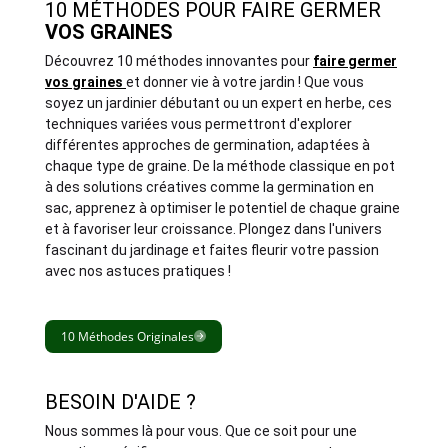
10 MÉTHODES POUR FAIRE GERMER
VOS GRAINES
Découvrez 10 méthodes innovantes pour
faire germer
vos graines
et donner vie à votre jardin ! Que vous
soyez un jardinier débutant ou un expert en herbe, ces
techniques variées vous permettront d'explorer
différentes approches de germination, adaptées à
chaque type de graine. De la méthode classique en pot
à des solutions créatives comme la germination en
sac, apprenez à optimiser le
potentiel de chaque graine
et à favoriser leur croissance. Plongez dans l'univers
fascinant d
u jardinage et faites fleurir votre passion
avec nos astuces pratiques !
10 Méthodes Originales
BESOIN D'AIDE ?
Nous sommes là pour vous. Que ce soit pour une