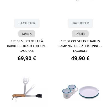
Aperçu
Aperçu
ACHETER
ACHETER
Détails
Détails
SET DE 5 USTENSILES À
SET DE COUVERTS PLIABLES
BARBECUE BLACK EDITION -
CAMPING POUR 2 PERSONNES -
LAGUIOLE
LAGUIOLE
69,90 €
49,90 €