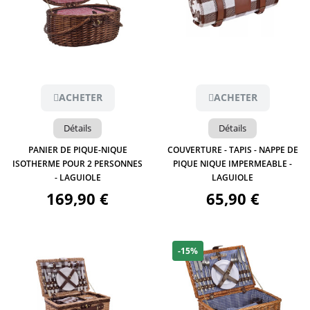
Aperçu
Aperçu
ACHETER
ACHETER
Détails
Détails
PANIER DE PIQUE-NIQUE
COUVERTURE - TAPIS - NAPPE DE
ISOTHERME POUR 2 PERSONNES
PIQUE NIQUE IMPERMEABLE -
- LAGUIOLE
LAGUIOLE
169,90 €
65,90 €
-15%