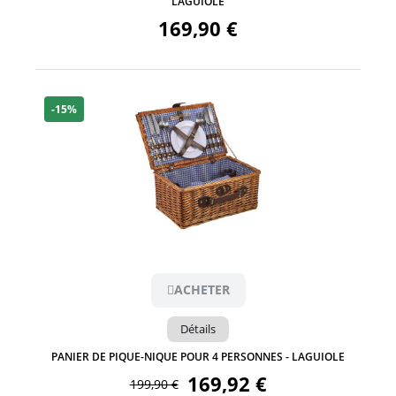
LAGUIOLE
169,90 €
-15%
Aperçu
ACHETER
Détails
PANIER DE PIQUE-NIQUE POUR 4 PERSONNES - LAGUIOLE
169,92 €
199,90 €