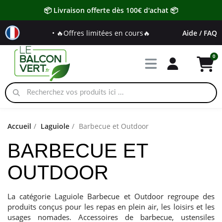
📦 Livraison offerte dès 100€ d'achat 📦
• 🔥Offres limitées en cours🔥
Aide / FAQ
Accueil
Laguiole
Barbecue et Outdoor
BARBECUE ET
OUTDOOR
La catégorie Laguiole Barbecue et Outdoor regroupe des
produits conçus pour les repas en plein air, les loisirs et les
usages nomades. Accessoires de barbecue, ustensiles