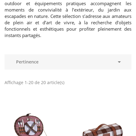
outdoor et équipements pratiques accompagnent les
moments de convivialité à l’extérieur, du jardin aux
escapades en nature. Cette sélection s’adresse aux amateurs
de plein air et d’art de vivre, à la recherche d’objets
fonctionnels et esthétiques pour profiter pleinement des
instants partagés.

Pertinence
Affichage 1-20 de 20 article(s)