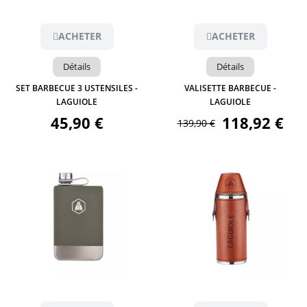
ACHETER
ACHETER
Détails
Détails
SET BARBECUE 3 USTENSILES -
VALISETTE BARBECUE -
LAGUIOLE
LAGUIOLE
45,90 €
118,92 €
139,90 €
Aperçu
Aperçu