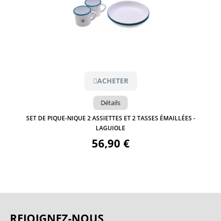
Aperçu
ACHETER
Détails
SET DE PIQUE-NIQUE 2 ASSIETTES ET 2 TASSES ÉMAILLÉES -
LAGUIOLE
56,90 €
REJOIGNEZ-NOUS