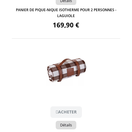
Détails
PANIER DE PIQUE-NIQUE ISOTHERME POUR 2 PERSONNES -
LAGUIOLE
169,90 €
Aperçu
ACHETER
Détails