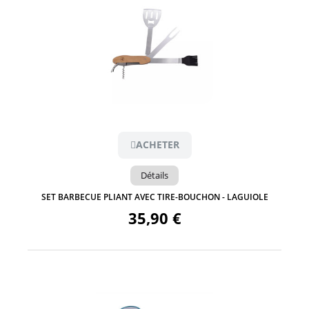
Aperçu
ACHETER
Détails
SET BARBECUE PLIANT AVEC TIRE-BOUCHON - LAGUIOLE
35,90 €