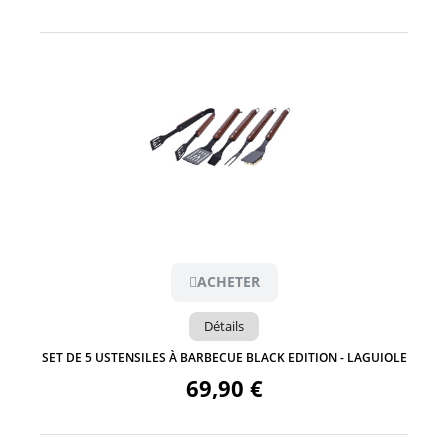
Aperçu
ACHETER
Détails
SET DE 5 USTENSILES À BARBECUE BLACK EDITION - LAGUIOLE
69,90 €