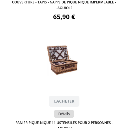
COUVERTURE - TAPIS - NAPPE DE PIQUE NIQUE IMPERMEABLE -
LAGUIOLE
65,90 €
Aperçu
ACHETER
Détails
PANIER PIQUE-NIQUE 11 USTENSILES POUR 2 PERSONNES -