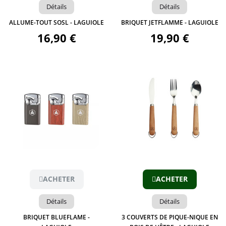
Détails
Détails
ALLUME-TOUT SOSL - LAGUIOLE
BRIQUET JETFLAMME - LAGUIOLE
16,90 €
19,90 €
Aperçu
Aperçu
ACHETER
ACHETER
Détails
Détails
BRIQUET BLUEFLAME -
3 COUVERTS DE PIQUE-NIQUE EN