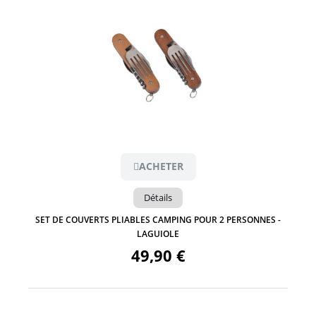
Aperçu
ACHETER
Détails
SET DE COUVERTS PLIABLES CAMPING POUR 2 PERSONNES -
LAGUIOLE
49,90 €