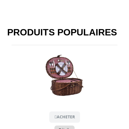
PRODUITS POPULAIRES​
Aperçu
ACHETER