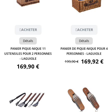
Aperçu
Aperçu
ACHETER
ACHETER
Détails
Détails
PANIER PIQUE-NIQUE 11
PANIER DE PIQUE-NIQUE POUR 4
USTENSILES POUR 2 PERSONNES
PERSONNES - LAGUIOLE
- LAGUIOLE
169,92 €
199,90 €
169,90 €