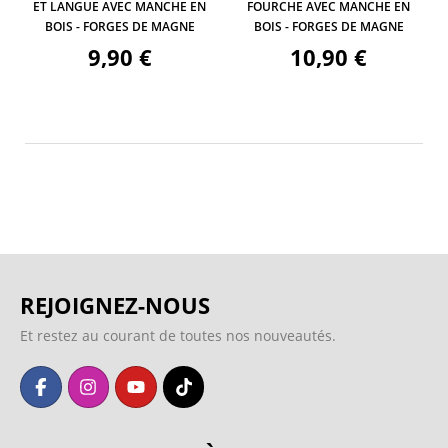
ET LANGUE AVEC MANCHE EN
FOURCHE AVEC MANCHE EN
BOIS - FORGES DE MAGNE
BOIS - FORGES DE MAGNE
9,90 €
10,90 €
REJOIGNEZ-NOUS
Et restez au courant de toutes nos nouveautés.