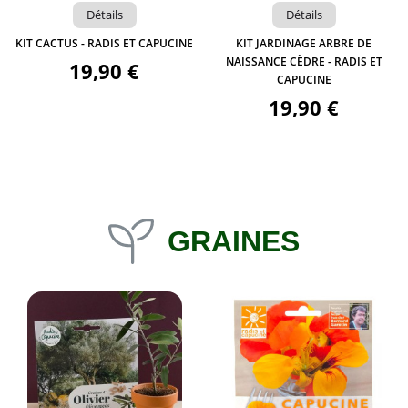
Détails
Détails
KIT CACTUS - RADIS ET CAPUCINE
KIT JARDINAGE ARBRE DE
NAISSANCE CÈDRE - RADIS ET
19,90 €
CAPUCINE
19,90 €
GRAINES