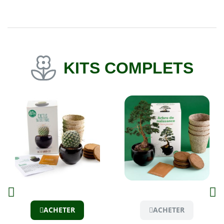
KITS COMPLETS
Aperçu
Aperçu
ACHETER
ACHETER