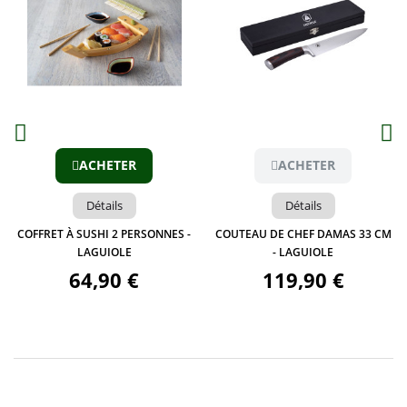
Aperçu
Aperçu
ACHETER
ACHETER
Détails
Détails
COFFRET À SUSHI 2 PERSONNES -
COUTEAU DE CHEF DAMAS 33 CM
LAGUIOLE
- LAGUIOLE
64,90 €
119,90 €