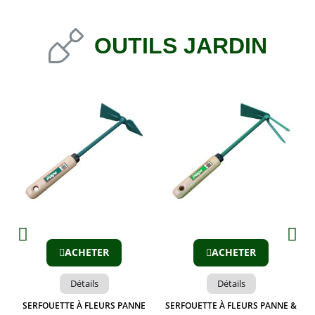
OUTILS JARDIN
Aperçu
Aperçu
ACHETER
ACHETER
Détails
Détails
SERFOUETTE À FLEURS PANNE
SERFOUETTE À FLEURS PANNE &