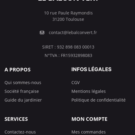
10 rue Paule Raymondis
31200 Toulouse
contact@lebalconvert.fr
SIRET : 932 898 083 00013
N°TVA : FR15932898083
A PROPOS
INFOS LÉGALES
Qui sommes-nous
CGV
Société française
Mentions légales
Guide du jardinier
Politique de confidentialité
SERVICES
MON COMPTE
Contactez-nous
Mes commandes