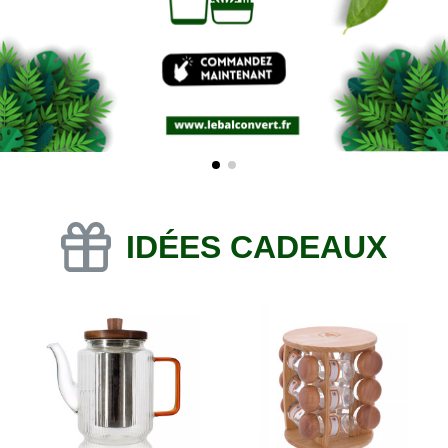
IDÉES CADEAUX