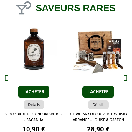
SAVEURS RARES
Aperçu
Aperçu
ACHETER
ACHETER
Détails
Détails
SIROP BRUT DE CONCOMBRE BIO
KIT WHISKY DÉCOUVERTE WHISKY
- BACANHA
ARRANGÉ - LOUISE & GASTON
10,90 €
28,90 €