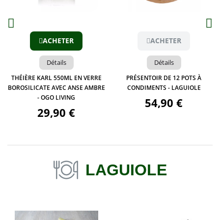
Aperçu
Aperçu
ACHETER
ACHETER
Détails
Détails
THÉIÈRE KARL 550ML EN VERRE
PRÉSENTOIR DE 12 POTS À
BOROSILICATE AVEC ANSE AMBRE
CONDIMENTS - LAGUIOLE
- OGO LIVING
54,90 €
29,90 €
LAGUIOLE