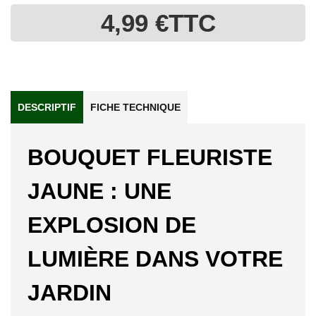
4,99 €
TTC
DESCRIPTIF
FICHE TECHNIQUE
BOUQUET FLEURISTE
JAUNE : UNE
EXPLOSION DE
LUMIÈRE DANS VOTRE
JARDIN