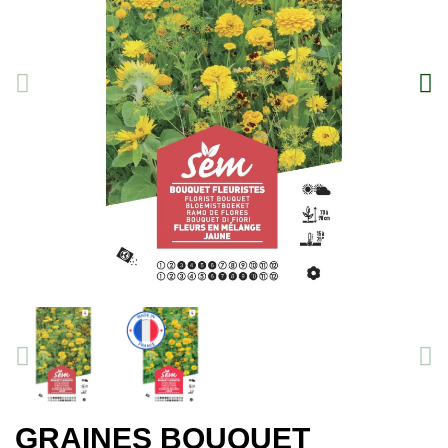
GRAINES BOUQUET