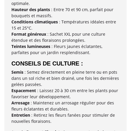
optimale.
Hauteur des plants
: Entre 70 et 90 cm, parfait pour
bouquets et massifs.
Conditions climatiques
: Températures idéales entre
15 et 25°C.
Format généreux
: Sachet XXL pour une culture
étendue et des floraisons prolongées.
Teintes lumineuses
: Fleurs jaunes éclatantes,
parfaites pour un jardin resplendissant.
CONSEILS DE CULTURE :
Semis
: Semez directement en pleine terre ou en pots
dans un sol riche et bien drainé, une fois les dernières
gelées passées.
Espacement
: Laissez 20 à 30 cm entre les plants pour
favoriser leur développement.
Arrosage
: Maintenez un arrosage régulier pour des
fleurs éclatantes et durables.
Entretien
: Retirez les fleurs fanées pour stimuler de
nouvelles floraisons.