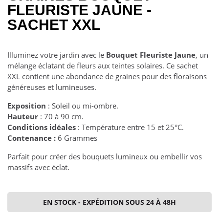
FLEURISTE JAUNE -
SACHET XXL
Illuminez votre jardin avec le
Bouquet Fleuriste Jaune
, un
mélange éclatant de fleurs aux teintes solaires. Ce sachet
XXL contient une abondance de graines pour des floraisons
généreuses et lumineuses.
Exposition
: Soleil ou mi-ombre.
Hauteur
: 70 à 90 cm.
Conditions idéales
: Température entre 15 et 25°C.
Contenance :
6 Grammes
Parfait pour créer des bouquets lumineux ou embellir vos
massifs avec éclat.
EN STOCK - EXPÉDITION SOUS 24 À 48H