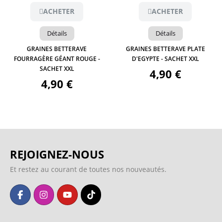
ACHETER
ACHETER
Détails
Détails
GRAINES BETTERAVE
GRAINES BETTERAVE PLATE
FOURRAGÈRE GÉANT ROUGE -
D'EGYPTE - SACHET XXL
SACHET XXL
4,90 €
4,90 €
REJOIGNEZ-NOUS
Et restez au courant de toutes nos nouveautés.