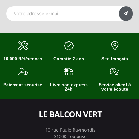
10 000 Références
Garantie 2 ans
Site français
Paiement sécurisé
Livraison express
Service client à
24h
votre écoute
LE BALCON VERT
10 rue Paule Raymondis
31200 Toulouse