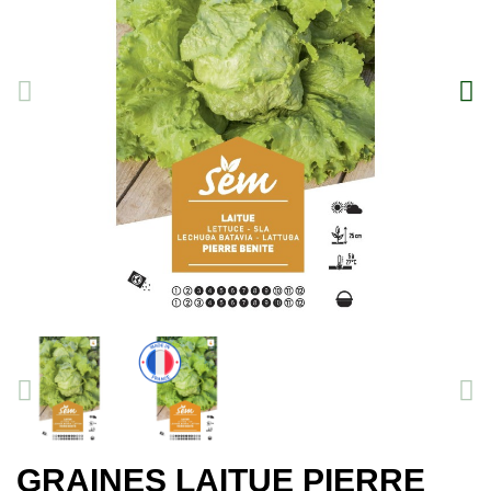
GRAINES LAITUE PIERRE