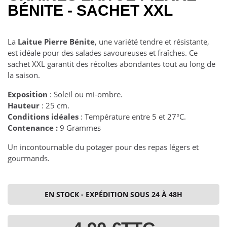
BÉNITE - SACHET XXL
La
Laitue Pierre Bénite
, une variété tendre et résistante,
est idéale pour des salades savoureuses et fraîches. Ce
sachet XXL garantit des récoltes abondantes tout au long de
la saison.
Exposition
: Soleil ou mi-ombre.
Hauteur
: 25 cm.
Conditions idéales
: Température entre 5 et 27°C.
Contenance :
9 Grammes
Un incontournable du potager pour des repas légers et
gourmands.
EN STOCK - EXPÉDITION SOUS 24 À 48H