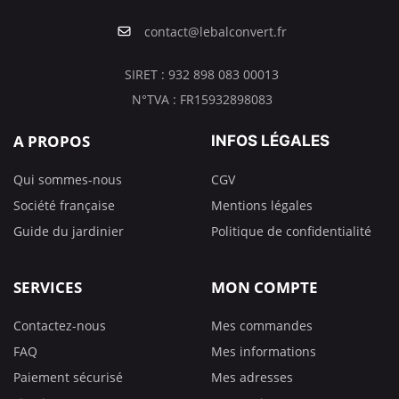
contact@lebalconvert.fr
SIRET : 932 898 083 00013
N°TVA : FR15932898083
A PROPOS
INFOS LÉGALES
Qui sommes-nous
CGV
Société française
Mentions légales
Guide du jardinier
Politique de confidentialité
SERVICES
MON COMPTE
Contactez-nous
Mes commandes
FAQ
Mes informations
Paiement sécurisé
Mes adresses