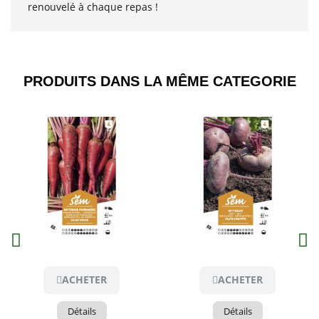
renouvelé à chaque repas !
PRODUITS DANS LA MÊME CATEGORIE​
Aperçu
Aperçu
ACHETER
ACHETER
Détails
Détails