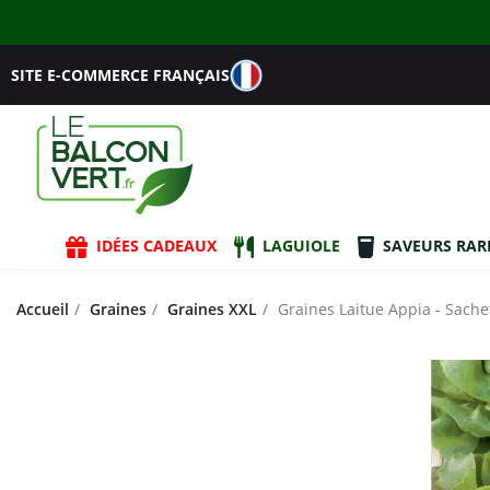
SITE E-COMMERCE FRANÇAIS
IDÉES CADEAUX
LAGUIOLE
SAVEURS RAR
Accueil
Graines
Graines XXL
Graines Laitue Appia - Sache