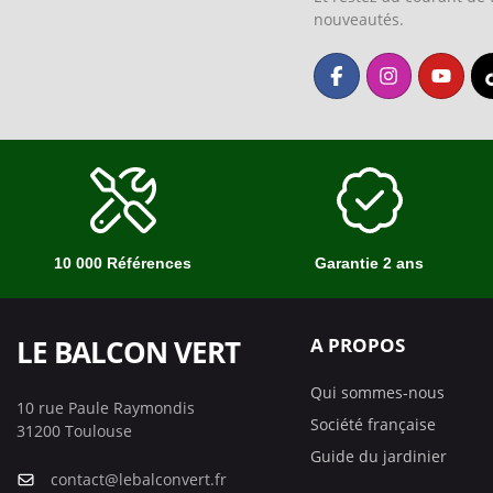
nouveautés.
10 000 Références
Garantie 2 ans
LE BALCON VERT
A PROPOS
Qui sommes-nous
10 rue Paule Raymondis
Société française
31200 Toulouse
Guide du jardinier
contact@lebalconvert.fr