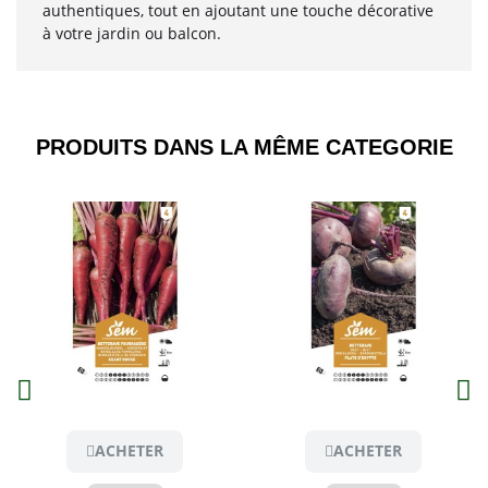
authentiques, tout en ajoutant une touche décorative
à votre jardin ou balcon.
PRODUITS DANS LA MÊME CATEGORIE​
Aperçu
Aperçu
ACHETER
ACHETER