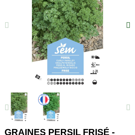
GRAINES PERSIL FRISÉ -