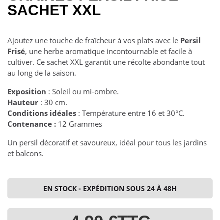
SACHET XXL
Ajoutez une touche de fraîcheur à vos plats avec le
Persil
Frisé
, une herbe aromatique incontournable et facile à
cultiver. Ce sachet XXL garantit une récolte abondante tout
au long de la saison.
Exposition
: Soleil ou mi-ombre.
Hauteur
: 30 cm.
Conditions idéales
: Température entre 16 et 30°C.
Contenance :
12 Grammes
Un persil décoratif et savoureux, idéal pour tous les jardins
et balcons.
EN STOCK - EXPÉDITION SOUS 24 À 48H