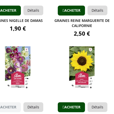
ACHETER
Détails
ACHETER
Détails
INES NIGELLE DE DAMAS
GRAINES REINE MARGUERITE DE
CALIFORNIE
1,90 €
2,50 €
Aperçu
Aperçu
ACHETER
Détails
ACHETER
Détails