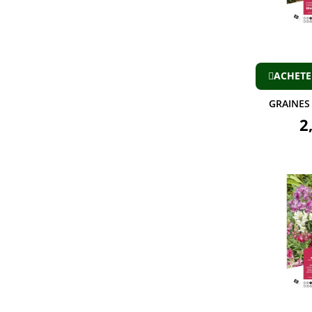
ACHETE
GRAINES
2