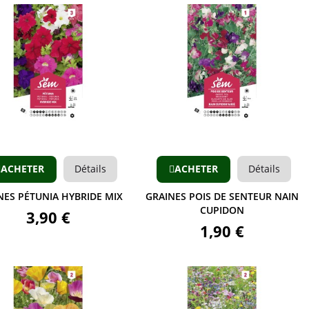
Aperçu
Aperçu
ACHETER
Détails
ACHETER
Détails
NES PÉTUNIA HYBRIDE MIX
GRAINES POIS DE SENTEUR NAIN
CUPIDON
3,90 €
1,90 €