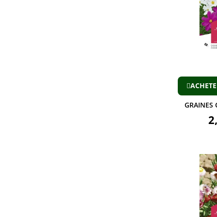
ACHETE
GRAINES
2