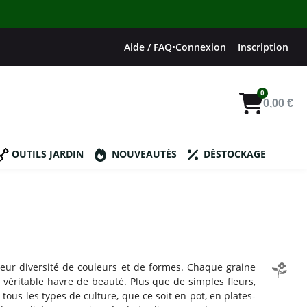
Aide / FAQ
•
Connexion
Inscription
0,00 €
OUTILS JARDIN
NOUVEAUTÉS
DÉSTOCKAGE
leur diversité de couleurs et de formes. Chaque graine
n véritable havre de beauté. Plus que de simples fleurs,
tous les types de culture, que ce soit en pot, en plates-