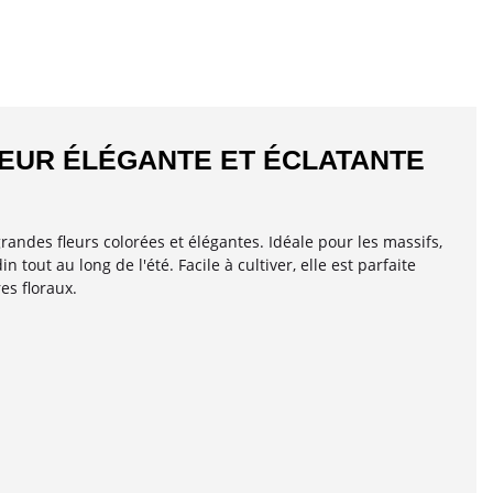
LEUR ÉLÉGANTE ET ÉCLATANTE
randes fleurs colorées et élégantes. Idéale pour les massifs,
 tout au long de l'été. Facile à cultiver, elle est parfaite
es floraux.