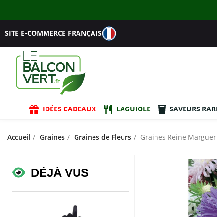
SITE E-COMMERCE FRANÇAIS
IDÉES CADEAUX
LAGUIOLE
SAVEURS RAR
Accueil
Graines
Graines de Fleurs
Graines Reine Margueri
DÉJÀ VUS