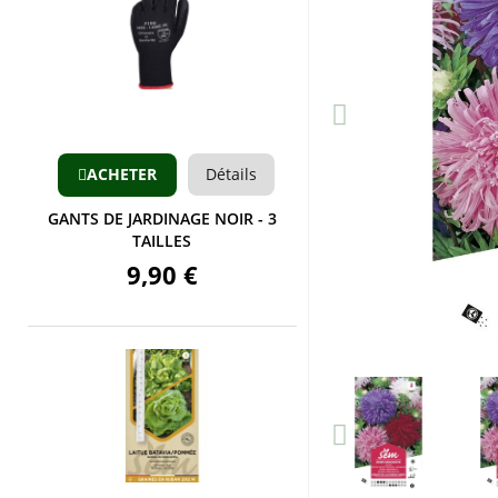
Aperçu
ACHETER
Détails
GANTS DE JARDINAGE NOIR - 3
TAILLES
9,90 €
Aperçu