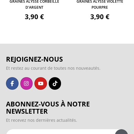
GRAINES ALYSSE CORBEILLE
GRAINES ALYSSE VIOLETTE
D'ARGENT
POURPRE
3,90 €
3,90 €
REJOIGNEZ-NOUS
Et restez au courant de toutes nos nouveautés.
ABONNEZ-VOUS À NOTRE
NEWSLETTER
Et recevez nos dernières actualités.