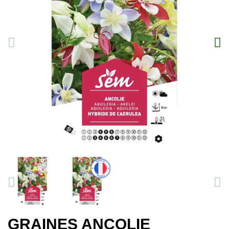
GRAINES ANCOLIE