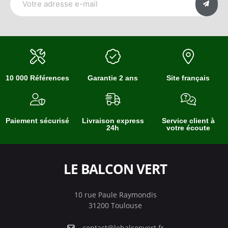
10 000 Références
Garantie 2 ans
Site français
Paiement sécurisé
Livraison express
Service client à
24h
votre écoute
LE BALCON VERT
10 rue Paule Raymondis
31200 Toulouse
contact@lebalconvert.fr