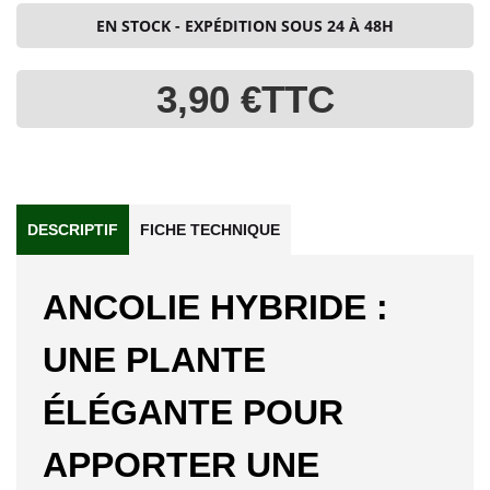
EN STOCK - EXPÉDITION SOUS 24 À 48H
3,90 €
TTC
DESCRIPTIF
FICHE TECHNIQUE
ANCOLIE HYBRIDE :
UNE PLANTE
ÉLÉGANTE POUR
APPORTER UNE