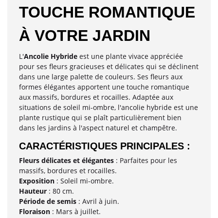
TOUCHE ROMANTIQUE
À VOTRE JARDIN
L'
Ancolie Hybride
est une plante vivace appréciée
pour ses fleurs gracieuses et délicates qui se déclinent
dans une large palette de couleurs. Ses fleurs aux
formes élégantes apportent une touche romantique
aux massifs, bordures et rocailles. Adaptée aux
situations de soleil mi-ombre, l'ancolie hybride est une
plante rustique qui se plaît particulièrement bien
dans les jardins à l'aspect naturel et champêtre.
CARACTÉRISTIQUES PRINCIPALES :
Fleurs délicates et élégantes
: Parfaites pour les
massifs, bordures et rocailles.
Exposition
: Soleil mi-ombre.
Hauteur
: 80 cm.
Période de semis
: Avril à juin.
Floraison
: Mars à juillet.