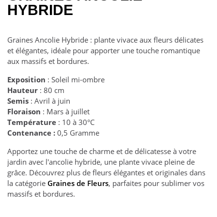
HYBRIDE
Graines Ancolie Hybride : plante vivace aux fleurs délicates
et élégantes, idéale pour apporter une touche romantique
aux massifs et bordures.
Exposition
: Soleil mi-ombre
Hauteur
: 80 cm
Semis
: Avril à juin
Floraison
: Mars à juillet
Température
: 10 à 30°C
Contenance :
0,5 Gramme
Apportez une touche de charme et de délicatesse à votre
jardin avec l'ancolie hybride, une plante vivace pleine de
grâce. Découvrez plus de fleurs élégantes et originales dans
la catégorie
Graines de Fleurs
, parfaites pour sublimer vos
massifs et bordures.