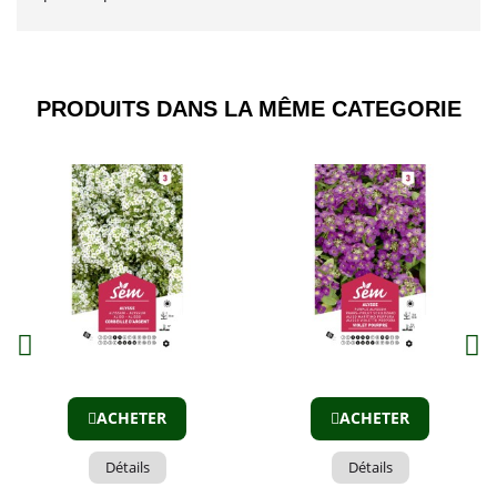
PRODUITS DANS LA MÊME CATEGORIE​
Aperçu
Aperçu
ACHETER
ACHETER
Détails
Détails