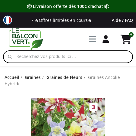
📦 Livraison offerte dès 100€ d'achat 📦
• 🔥Offres limitées en cours🔥
Aide / FAQ
Accueil
Graines
Graines de Fleurs
Graines Ancolie
Hybride