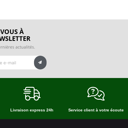
VOUS À
WSLETTER
rnières actualités.
Livraison express 24h
Service client à votre écoute