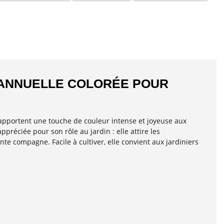
 ANNUELLE COLORÉE POUR
 apportent une touche de couleur intense et joyeuse aux
préciée pour son rôle au jardin : elle attire les
nte compagne. Facile à cultiver, elle convient aux jardiniers