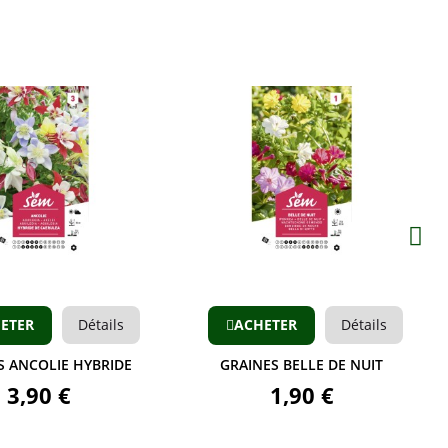
Aperçu
Aperçu
ETER
Détails
ACHETER
Détails
S ANCOLIE HYBRIDE
GRAINES BELLE DE NUIT
3,90 €
1,90 €