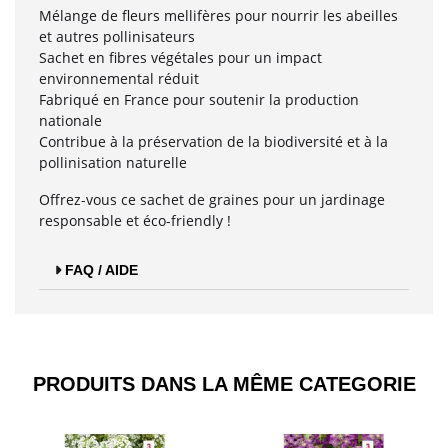
Mélange de fleurs mellifères pour nourrir les abeilles
et autres pollinisateurs
Sachet en fibres végétales pour un impact
environnemental réduit
Fabriqué en France pour soutenir la production
nationale
Contribue à la préservation de la biodiversité et à la
pollinisation naturelle
Offrez-vous ce sachet de graines pour un jardinage
responsable et éco-friendly !
FAQ / AIDE
PRODUITS DANS LA MÊME CATEGORIE​