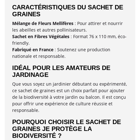
CARACTÉRISTIQUES DU SACHET DE
GRAINES
Mélange de Fleurs Mellifères
: Pour attirer et nourrir
les abeilles et autres pollinisateurs.
Sachet en Fibres Végétales
: Format 76 x 110 mm, éco-
friendly.
Fabriqué en France
: Soutenez une production
nationale et responsable.
IDÉAL POUR LES AMATEURS DE
JARDINAGE
Que vous soyez un jardinier débutant ou expérimenté,
ce sachet de graines est un choix parfait pour ajouter
de la biodiversité à votre jardin ou balcon. Il est conçu
pour offrir une expérience de culture réussie et
responsable.
POURQUOI CHOISIR LE SACHET DE
GRAINES JE PROTÈGE LA
BIODIVERSITÉ ?