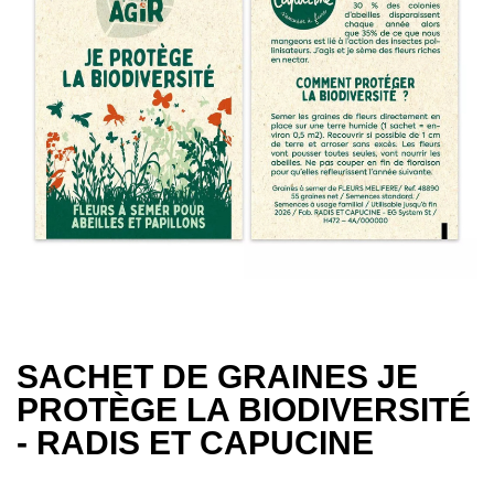
SACHET DE GRAINES JE
PROTÈGE LA BIODIVERSITÉ
- RADIS ET CAPUCINE