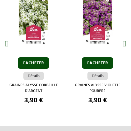
Aperçu
Aperçu
ACHETER
ACHETER
Détails
Détails
GRAINES ALYSSE CORBEILLE
GRAINES ALYSSE VIOLETTE
D'ARGENT
POURPRE
3,90 €
3,90 €