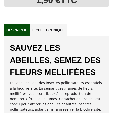
DESCRIPTIF
FICHE TECHNIQUE
SAUVEZ LES
ABEILLES, SEMEZ DES
FLEURS MELLIFÈRES
Les abeilles sont des insectes pollinisateurs essentiels
à la biodiversité. En semant ces graines de fleurs
mellifères, vous contribuez à la reproduction de
nombreux fruits et légumes. Ce sachet de graines est
conçu pour attirer les abeilles et autres insectes
pollinisateurs, aidant ainsi à préserver la biodiversité.