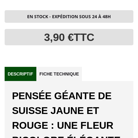
EN STOCK - EXPÉDITION SOUS 24 À 48H
3,90 €
TTC
DESCRIPTIF
FICHE TECHNIQUE
PENSÉE GÉANTE DE
SUISSE JAUNE ET
ROUGE : UNE FLEUR