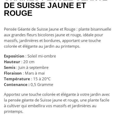
DE SUISSE JAUNE ET
ROUGE
Pensée Géante de Suisse Jaune et Rouge : plante bisannuelle
aux grandes fleurs bicolores jaune et rouge, idéale pour
massifs, jardinières et bordures, apportant une touche
colorée et élégante au jardin au printemps.
Exposition
: Soleil mi-ombre
Hauteur
: 20 cm
Semis
: Juin à septembre
Floraison
: Mars à mai
Température
: 15 à 20°C
Contenance :
0,5 Gramme
Apportez une touche colorée et élégante à votre jardin avec
la pensée géante de Suisse jaune et rouge, une plante facile
à cultiver qui embellira vos massifs et jardinières au
printemps.