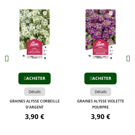
Aperçu
Aperçu
ACHETER
ACHETER
Détails
Détails
GRAINES ALYSSE CORBEILLE
GRAINES ALYSSE VIOLETTE
D'ARGENT
POURPRE
3,90 €
3,90 €