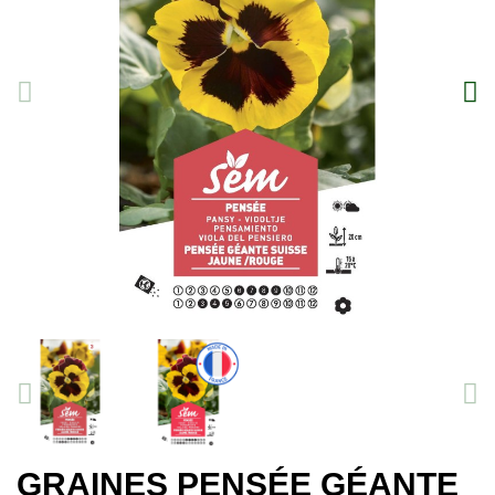
GRAINES PENSÉE GÉANTE