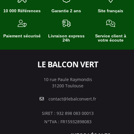
10 000 Références
Garantie 2 ans
Site français
Paiement sécurisé
Livraison express
Service client à
24h
votre écoute
LE BALCON VERT
10 rue Paule Raymondis
31200 Toulouse
contact@lebalconvert.fr
SIRET : 932 898 083 00013
N°TVA : FR15932898083