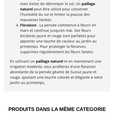
mais évitez de détremper le sol. Un
paillage
naturel
peut être utilisé pour conserver
l'humidité du sol et limiter la pousse des
mauvaises herbes.
Floraison
: La pensée commence à fleurir en
mars et continue jusqu'en mai. Ses fleurs
bicolores jaune et rouge sont parfaites pour
apporter une touche de couleur au jardin au
printemps. Pour prolonger la floraison,
supprimez régulièrement les fleurs fanées.
En utilisant un
paillage naturel
et en maintenant une
irrigation modérée, vous profiterez d'une floraison
abondante de la pensée géante de Suisse jaune et
rouge, ajoutant une touche colorée et élégante à votre
jardin au printemps.
PRODUITS DANS LA MÊME CATEGORIE​