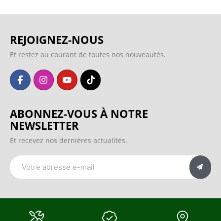
REJOIGNEZ-NOUS
Et restez au courant de toutes nos nouveautés.
ABONNEZ-VOUS À NOTRE
NEWSLETTER
Et recevez nos dernières actualités.