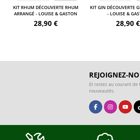
KIT RHUM DÉCOUVERTE RHUM
KIT GIN DÉCOUVERTE GIN
ARRANGÉ - LOUISE & GASTON
- LOUISE & GASTO
28,90 €
28,90 €
REJOIGNEZ-NO
Et restez au courant de 
nouveautés.