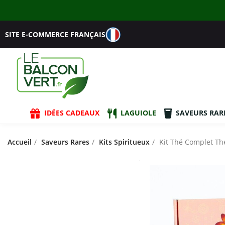
SITE E-COMMERCE FRANÇAIS
IDÉES CADEAUX
LAGUIOLE
SAVEURS RAR
Accueil
Saveurs Rares
Kits Spiritueux
Kit Thé Complet Th