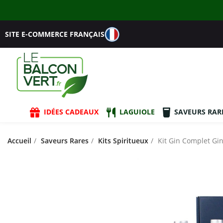
SITE E-COMMERCE FRANÇAIS
IDÉES CADEAUX
LAGUIOLE
SAVEURS RAR
Accueil
Saveurs Rares
Kits Spiritueux
Kit Gin Complet Gi