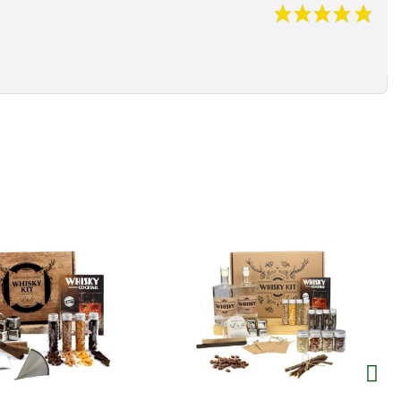
Aperçu
Aperçu