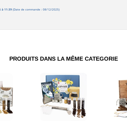
5 à 11:39
(Date de commande : 08/12/2025)
PRODUITS DANS LA MÊME CATEGORIE​
Aperçu
Aperçu