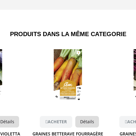
PRODUITS DANS LA MÊME CATEGORIE​
Aperçu
Détails
ACHETER
Détails
ACH
 VIOLETTA
GRAINES BETTERAVE FOURRAGÈRE
GRAINE