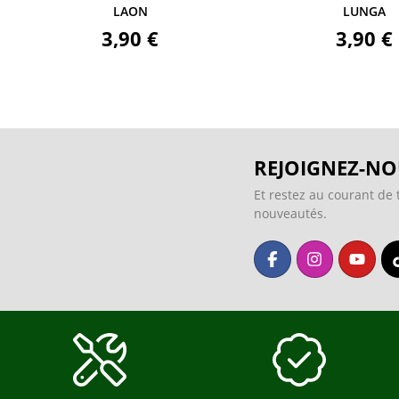
LAON
LUNGA
3,90 €
3,90 €
REJOIGNEZ-NO
Et restez au courant de 
nouveautés.