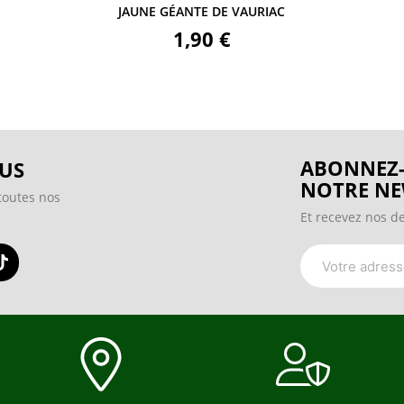
JAUNE GÉANTE DE VAURIAC
1,90 €
ABONNEZ-
US
NOTRE NE
toutes nos
Et recevez nos de