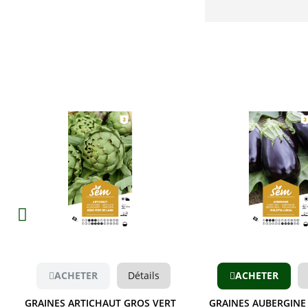
Aperçu
Aperçu
ACHETER
Détails
ACHETER
GRAINES ARTICHAUT GROS VERT
GRAINES AUBERGINE