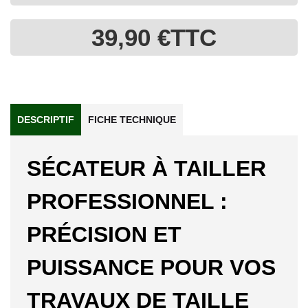
39,90 €
TTC
DESCRIPTIF
FICHE TECHNIQUE
SÉCATEUR À TAILLER
PROFESSIONNEL :
PRÉCISION ET
PUISSANCE POUR VOS
TRAVAUX DE TAILLE