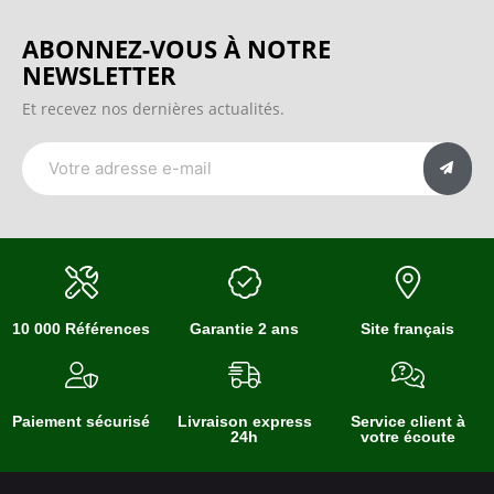
ABONNEZ-VOUS À NOTRE
NEWSLETTER
Et recevez nos dernières actualités.
10 000 Références
Garantie 2 ans
Site français
Paiement sécurisé
Livraison express
Service client à
24h
votre écoute