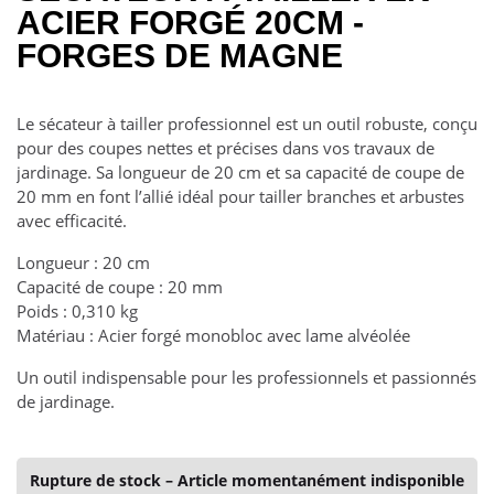
ACIER FORGÉ 20CM -
FORGES DE MAGNE
Le sécateur à tailler professionnel est un outil robuste, conçu
pour des coupes nettes et précises dans vos travaux de
jardinage. Sa longueur de 20 cm et sa capacité de coupe de
20 mm en font l’allié idéal pour tailler branches et arbustes
avec efficacité.
Longueur : 20 cm
Capacité de coupe : 20 mm
Poids : 0,310 kg
Matériau : Acier forgé monobloc avec lame alvéolée
Un outil indispensable pour les professionnels et passionnés
de jardinage.
Rupture de stock – Article momentanément indisponible