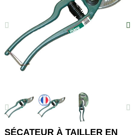
SÉCATEUR À TAILLER EN