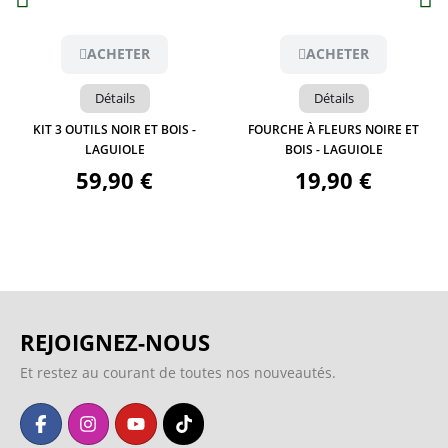
ACHETER
ACHETER
Détails
Détails
KIT 3 OUTILS NOIR ET BOIS -
FOURCHE À FLEURS NOIRE ET
LAGUIOLE
BOIS - LAGUIOLE
59,90 €
19,90 €
REJOIGNEZ-NOUS
Et restez au courant de toutes nos nouveautés.