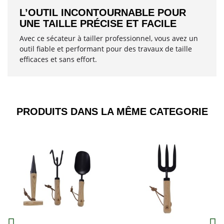
L’OUTIL INCONTOURNABLE POUR
UNE TAILLE PRÉCISE ET FACILE
Avec ce sécateur à tailler professionnel, vous avez un
outil fiable et performant pour des travaux de taille
efficaces et sans effort.
PRODUITS DANS LA MÊME CATEGORIE​
Aperçu
Aperçu