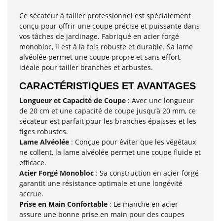
Ce sécateur à tailler professionnel est spécialement
conçu pour offrir une coupe précise et puissante dans
vos tâches de jardinage. Fabriqué en acier forgé
monobloc, il est à la fois robuste et durable. Sa lame
alvéolée permet une coupe propre et sans effort,
idéale pour tailler branches et arbustes.
CARACTÉRISTIQUES ET AVANTAGES
Longueur et Capacité de Coupe
: Avec une longueur
de 20 cm et une capacité de coupe jusqu’à 20 mm, ce
sécateur est parfait pour les branches épaisses et les
tiges robustes.
Lame Alvéolée
: Conçue pour éviter que les végétaux
ne collent, la lame alvéolée permet une coupe fluide et
efficace.
Acier Forgé Monobloc
: Sa construction en acier forgé
garantit une résistance optimale et une longévité
accrue.
Prise en Main Confortable
: Le manche en acier
assure une bonne prise en main pour des coupes