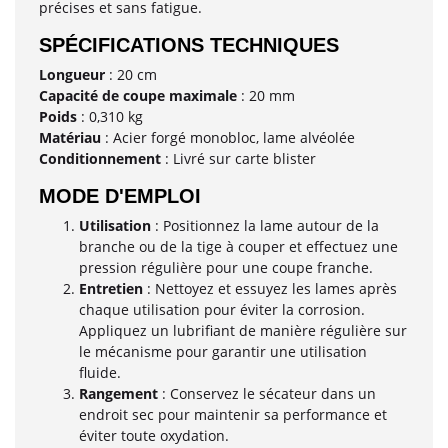
précises et sans fatigue.
SPÉCIFICATIONS TECHNIQUES
Longueur
: 20 cm
Capacité de coupe maximale
: 20 mm
Poids
: 0,310 kg
Matériau
: Acier forgé monobloc, lame alvéolée
Conditionnement
: Livré sur carte blister
MODE D'EMPLOI
Utilisation
: Positionnez la lame autour de la
branche ou de la tige à couper et effectuez une
pression régulière pour une coupe franche.
Entretien
: Nettoyez et essuyez les lames après
chaque utilisation pour éviter la corrosion.
Appliquez un lubrifiant de manière régulière sur
le mécanisme pour garantir une utilisation
fluide.
Rangement
: Conservez le sécateur dans un
endroit sec pour maintenir sa performance et
éviter toute oxydation.