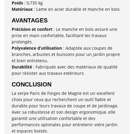
Poids
: 0,735 kg
Matériaux
: Lame en acier durable et manche en bois
AVANTAGES
Précision et confort
: Le manche en bois assure une
prise en main confortable, facilitant les travaux
prolongés.
Polyvalence d’utilisation
: Adaptée aux coupes de
branches, arbustes et buissons pour un jardin propre
et bien entretenu.
Durabilité
: Fabriquée avec des matériaux de qualité
pour résister aux travaux extérieurs.
CONCLUSION
La serpe Paris de Forges de Magne est un excellent
choix pour ceux qui recherchent un outil fiable et
durable pour leurs travaux de coupe et de jardinage.
Avec sa robustesse et son design ergonomique, elle
garantit une utilisation confortable et des
performances optimales pour entretenir votre jardin
et espaces boisés.