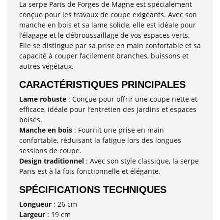
La serpe Paris de Forges de Magne est spécialement
conçue pour les travaux de coupe exigeants. Avec son
manche en bois et sa lame solide, elle est idéale pour
l’élagage et le débroussaillage de vos espaces verts.
Elle se distingue par sa prise en main confortable et sa
capacité à couper facilement branches, buissons et
autres végétaux.
CARACTÉRISTIQUES PRINCIPALES
Lame robuste
: Conçue pour offrir une coupe nette et
efficace, idéale pour l’entretien des jardins et espaces
boisés.
Manche en bois
: Fournit une prise en main
confortable, réduisant la fatigue lors des longues
sessions de coupe.
Design traditionnel
: Avec son style classique, la serpe
Paris est à la fois fonctionnelle et élégante.
SPÉCIFICATIONS TECHNIQUES
Longueur
: 26 cm
Largeur
: 19 cm