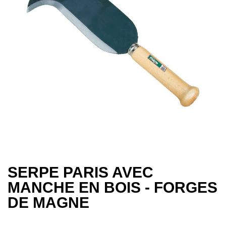
SERPE PARIS AVEC
MANCHE EN BOIS - FORGES
DE MAGNE