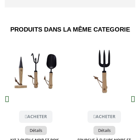
PRODUITS DANS LA MÊME CATEGORIE​
Aperçu
Aperçu
ACHETER
ACHETER
Détails
Détails