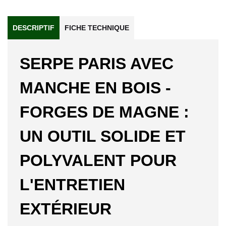
DESCRIPTIF
FICHE TECHNIQUE
SERPE PARIS AVEC
MANCHE EN BOIS -
FORGES DE MAGNE :
UN OUTIL SOLIDE ET
POLYVALENT POUR
L'ENTRETIEN
EXTÉRIEUR