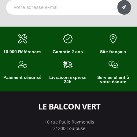
10 000 Références
Garantie 2 ans
Site français
Paiement sécurisé
Livraison express
Service client à
24h
votre écoute
LE BALCON VERT
10 rue Paule Raymondis
31200 Toulouse