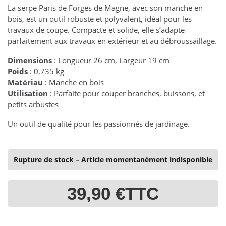
La serpe Paris de Forges de Magne, avec son manche en
bois, est un outil robuste et polyvalent, idéal pour les
travaux de coupe. Compacte et solide, elle s’adapte
parfaitement aux travaux en extérieur et au débroussaillage.
Dimensions
: Longueur 26 cm, Largeur 19 cm
Poids
: 0,735 kg
Matériau
: Manche en bois
Utilisation
: Parfaite pour couper branches, buissons, et
petits arbustes
Un outil de qualité pour les passionnés de jardinage.
Rupture de stock – Article momentanément indisponible
39,90 €
TTC