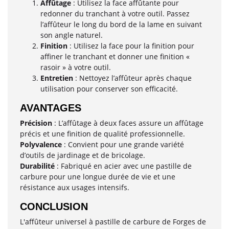
Affûtage
: Utilisez la face affûtante pour
redonner du tranchant à votre outil. Passez
l’affûteur le long du bord de la lame en suivant
son angle naturel.
Finition
: Utilisez la face pour la finition pour
affiner le tranchant et donner une finition «
rasoir » à votre outil.
Entretien
: Nettoyez l’affûteur après chaque
utilisation pour conserver son efficacité.
AVANTAGES
Précision
: L’affûtage à deux faces assure un affûtage
précis et une finition de qualité professionnelle.
Polyvalence
: Convient pour une grande variété
d’outils de jardinage et de bricolage.
Durabilité
: Fabriqué en acier avec une pastille de
carbure pour une longue durée de vie et une
résistance aux usages intensifs.
CONCLUSION
L'affûteur universel à pastille de carbure de Forges de