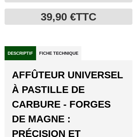
39,90 €
TTC
DESCRIPTIF
FICHE TECHNIQUE
AFFÛTEUR UNIVERSEL
À PASTILLE DE
CARBURE - FORGES
DE MAGNE :
PRÉCISION ET