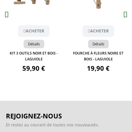
Aperçu
Aperçu
ACHETER
ACHETER
Détails
Détails
KIT 3 OUTILS NOIR ET BOIS -
FOURCHE À FLEURS NOIRE ET
LAGUIOLE
BOIS - LAGUIOLE
59,90 €
19,90 €
REJOIGNEZ-NOUS
Et restez au courant de toutes nos nouveautés.