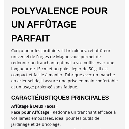
POLYVALENCE POUR
UN AFFÛTAGE
PARFAIT
Conçu pour les jardiniers et bricoleurs, cet affûteur
universel de Forges de Magne vous permet de
redonner un tranchant optimal à vos outils. Avec une
longueur de 15 cm et un poids léger de 50 g, il est
compact et facile à manier. Fabriqué avec un manche
en acier solide, il assure une prise en main confortable
et un usage prolongé sans fatigue.
CARACTÉRISTIQUES PRINCIPALES
Affûtage à Deux Faces
:
Face pour Affûtage
: Redonne un tranchant efficace à
vos lames émoussées, idéal pour les outils de
jardinage et de bricolage.