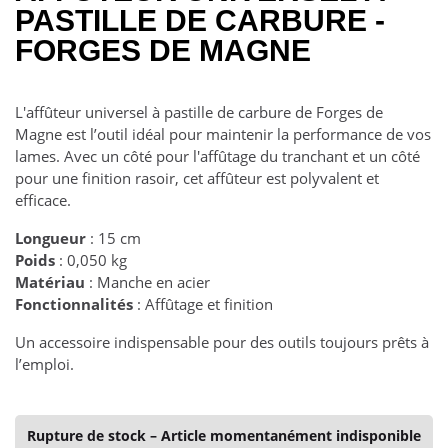
PASTILLE DE CARBURE -
FORGES DE MAGNE
L'affûteur universel à pastille de carbure de Forges de
Magne est l’outil idéal pour maintenir la performance de vos
lames. Avec un côté pour l'affûtage du tranchant et un côté
pour une finition rasoir, cet affûteur est polyvalent et
efficace.
Longueur
: 15 cm
Poids
: 0,050 kg
Matériau
: Manche en acier
Fonctionnalités
: Affûtage et finition
Un accessoire indispensable pour des outils toujours prêts à
l’emploi.
Rupture de stock – Article momentanément indisponible