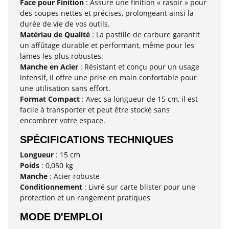
Face pour Finition
: Assure une finition « rasoir » pour
des coupes nettes et précises, prolongeant ainsi la
durée de vie de vos outils.
Matériau de Qualité
: La pastille de carbure garantit
un affûtage durable et performant, même pour les
lames les plus robustes.
Manche en Acier
: Résistant et conçu pour un usage
intensif, il offre une prise en main confortable pour
une utilisation sans effort.
Format Compact
: Avec sa longueur de 15 cm, il est
facile à transporter et peut être stocké sans
encombrer votre espace.
SPÉCIFICATIONS TECHNIQUES
Longueur
: 15 cm
Poids
: 0,050 kg
Manche
: Acier robuste
Conditionnement
: Livré sur carte blister pour une
protection et un rangement pratiques
MODE D'EMPLOI