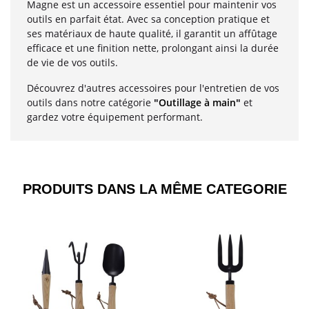
Magne est un accessoire essentiel pour maintenir vos
outils en parfait état. Avec sa conception pratique et
ses matériaux de haute qualité, il garantit un affûtage
efficace et une finition nette, prolongant ainsi la durée
de vie de vos outils.
Découvrez d'autres accessoires pour l'entretien de vos
outils dans notre catégorie
"
Outillage à main
"
et
gardez votre équipement performant.
PRODUITS DANS LA MÊME CATEGORIE​