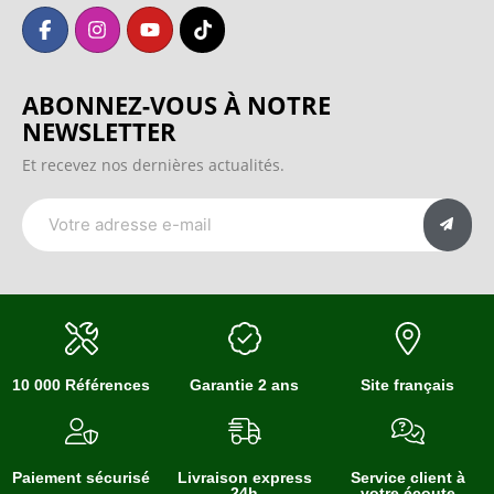
ABONNEZ-VOUS À NOTRE
NEWSLETTER
Et recevez nos dernières actualités.
10 000 Références
Garantie 2 ans
Site français
Paiement sécurisé
Livraison express
Service client à
24h
votre écoute