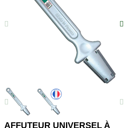
AFFUTEUR UNIVERSEL À