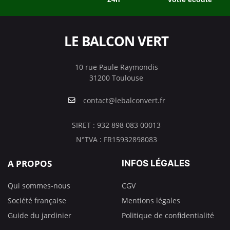
LE BALCON VERT
10 rue Paule Raymondis
31200 Toulouse
contact@lebalconvert.fr
SIRET : 932 898 083 00013
N°TVA : FR15932898083
A PROPOS
INFOS LÉGALES
Qui sommes-nous
CGV
Société française
Mentions légales
Guide du jardinier
Politique de confidentialité