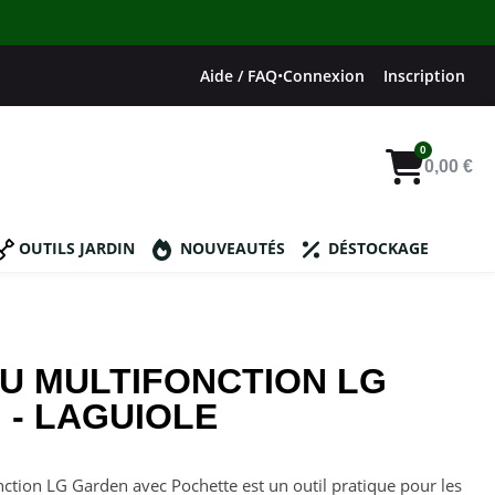
Aide / FAQ
•
Connexion
Inscription
0,00 €
OUTILS JARDIN
NOUVEAUTÉS
DÉSTOCKAGE
U MULTIFONCTION LG
 - LAGUIOLE
ction LG Garden avec Pochette est un outil pratique pour les