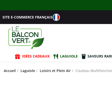
SITE E-COMMERCE FRANÇAIS
IDÉES CADEAUX
LAGUIOLE
SAVEURS RAR
Accueil
Laguiole
Loisirs et Plein Air
Couteau Multifonctio