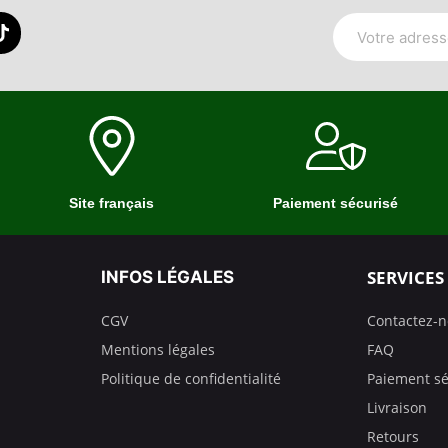
Site français
Paiement sécurisé
SERVICES
INFOS LÉGALES
CGV
Contactez-
Mentions légales
FAQ
Politique de confidentialité
Paiement sé
Livraison
Retours