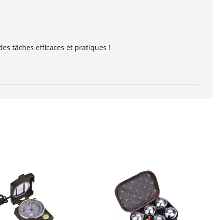
s tâches efficaces et pratiques !