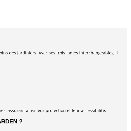
s des jardiniers. Avec ses trois lames interchangeables, il
, assurant ainsi leur protection et leur accessibilité.
ARDEN ?