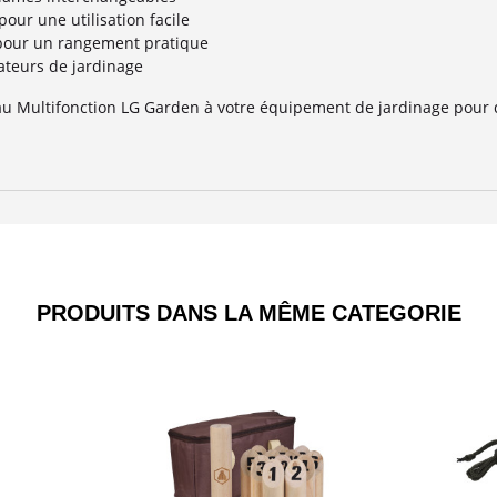
our une utilisation facile
 pour un rangement pratique
ateurs de jardinage
au Multifonction LG Garden à votre équipement de jardinage pour de
PRODUITS DANS LA MÊME CATEGORIE​