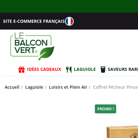
SITE E-COMMERCE FRANÇAIS
IDÉES CADEAUX
LAGUIOLE
SAVEURS RAR
Accueil
Laguiole
Loisirs et Plein Air
Coffret Pécheur Pince
PROMO !