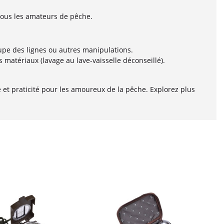
tous les amateurs de pêche.
oupe des lignes ou autres manipulations.
matériaux (lavage au lave-vaisselle déconseillé).
e et praticité pour les amoureux de la pêche. Explorez plus