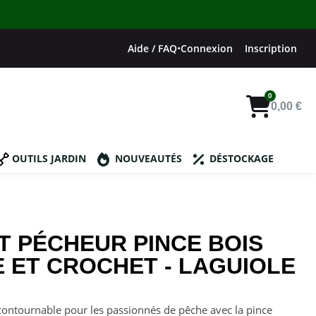
Aide / FAQ
•
Connexion
Inscription
0,00 €
OUTILS JARDIN
NOUVEAUTÉS
DÉSTOCKAGE
T PÉCHEUR PINCE BOIS
 ET CROCHET - LAGUIOLE
ncontournable pour les passionnés de pêche avec la pince