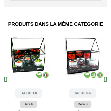
PRODUITS DANS LA MÊME CATEGORIE​
Aperçu
Aperçu
ACHETER
ACHETER
Détails
Détails