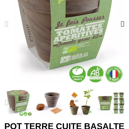
POT TERRE CUITE BASALTE