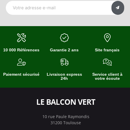
10 000 Références
Garantie 2 ans
Site français
Paiement sécurisé
Livraison express
Service client à
24h
votre écoute
LE BALCON VERT
10 rue Paule Raymondis
31200 Toulouse