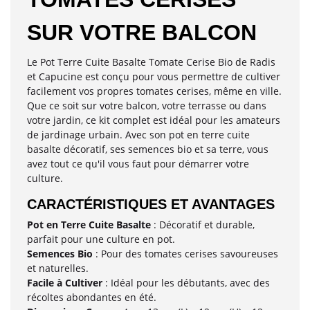
SUR VOTRE BALCON
Le Pot Terre Cuite Basalte Tomate Cerise Bio de Radis
et Capucine est conçu pour vous permettre de cultiver
facilement vos propres tomates cerises, même en ville.
Que ce soit sur votre balcon, votre terrasse ou dans
votre jardin, ce kit complet est idéal pour les amateurs
de jardinage urbain. Avec son pot en terre cuite
basalte décoratif, ses semences bio et sa terre, vous
avez tout ce qu'il vous faut pour démarrer votre
culture.
CARACTÉRISTIQUES ET AVANTAGES
Pot en Terre Cuite Basalte
: Décoratif et durable,
parfait pour une culture en pot.
Semences Bio
: Pour des tomates cerises savoureuses
et naturelles.
Facile à Cultiver
: Idéal pour les débutants, avec des
récoltes abondantes en été.