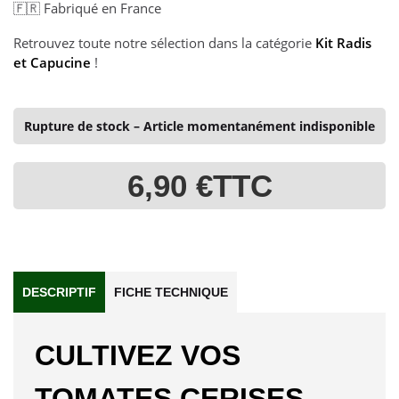
Fabriqué en France
🇫🇷
Retrouvez toute notre sélection dans la catégorie
Kit Radis
et Capucine
!
Rupture de stock – Article momentanément indisponible
6,90 €
TTC
DESCRIPTIF
FICHE TECHNIQUE
CULTIVEZ VOS
TOMATES CERISES