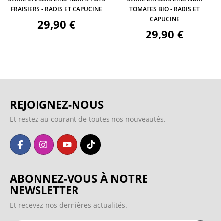
FRAISIERS - RADIS ET CAPUCINE
TOMATES BIO - RADIS ET
CAPUCINE
29,90 €
29,90 €
REJOIGNEZ-NOUS
Et restez au courant de toutes nos nouveautés.
ABONNEZ-VOUS À NOTRE
NEWSLETTER
Et recevez nos dernières actualités.