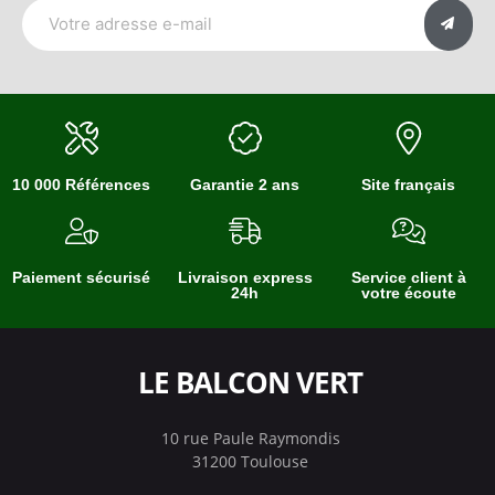
10 000 Références
Garantie 2 ans
Site français
Paiement sécurisé
Livraison express
Service client à
24h
votre écoute
LE BALCON VERT
10 rue Paule Raymondis
31200 Toulouse