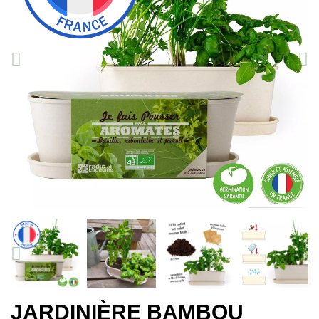
JARDINIÈRE BAMBOU