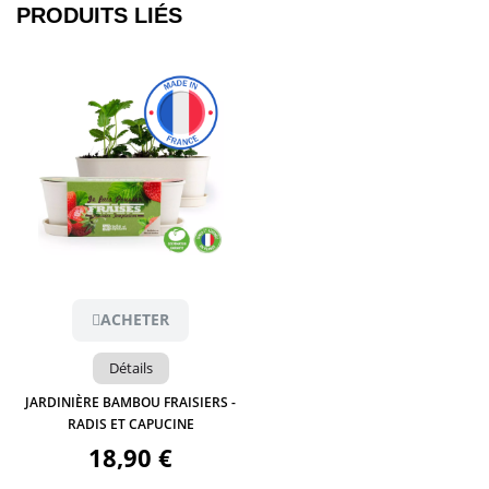
PRODUITS LIÉS​
Aperçu
ACHETER
Détails
JARDINIÈRE BAMBOU FRAISIERS -
RADIS ET CAPUCINE
18,90 €