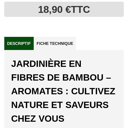
18,90 €
TTC
DESCRIPTIF
FICHE TECHNIQUE
JARDINIÈRE EN
FIBRES DE BAMBOU –
AROMATES : CULTIVEZ
NATURE ET SAVEURS
CHEZ VOUS