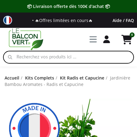
📦 Livraison offerte dès 100€ d'achat 📦
• 🔥Offres limitées en cours🔥
Aide / FAQ
Accueil
Kits Complets
Kit Radis et Capucine
Jardinière
Bambou Aromates - Radis et Capucine