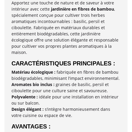
Apportez une touche de nature et de saveur à votre
intérieur avec cette
jardinière en fibres de bambou
,
spécialement conçue pour cultiver trois herbes
aromatiques incontournables : basilic, persil et
ciboulette. Fabriquée en matériaux durables et
entièrement biodégradables, cette jardinière
écologique offre une solution élégante et responsable
pour cultiver vos propres plantes aromatiques à la
maison.
CARACTÉRISTIQUES PRINCIPALES :
Matériau écologique :
fabriquée en fibres de bambou
biodégradables, minimisant l’impact environnemental.
Aromates bio inclus :
graines de basilic, persil et
ciboulette pour une culture saine et savoureuse.
Polyvalente :
idéale pour une installation en intérieur
ou sur balcon.
Design élégant :
s’intègre harmonieusement dans
votre cuisine ou espace de vie.
AVANTAGES :