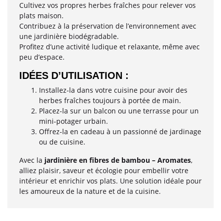
Cultivez vos propres herbes fraîches pour relever vos
plats maison.
Contribuez à la préservation de l’environnement avec
une jardinière biodégradable.
Profitez d’une activité ludique et relaxante, même avec
peu d’espace.
IDÉES D’UTILISATION :
Installez-la dans votre cuisine pour avoir des
herbes fraîches toujours à portée de main.
Placez-la sur un balcon ou une terrasse pour un
mini-potager urbain.
Offrez-la en cadeau à un passionné de jardinage
ou de cuisine.
Avec la
jardinière en fibres de bambou – Aromates
,
alliez plaisir, saveur et écologie pour embellir votre
intérieur et enrichir vos plats. Une solution idéale pour
les amoureux de la nature et de la cuisine.