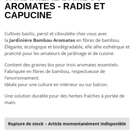
AROMATES - RADIS ET
CAPUCINE
Cultivez basilic, persil et ciboulette chez vous avec
la
Jardinière Bambou Aromates
en fibres de bambou.
Élégante, écologique et biodégradable, elle allie esthétique et
praticité pour les amateurs de jardinage et de cuisine.
Contient des graines bio pour trois aromates essentiels.
Fabriquée en fibres de bambou, respectueuse de
l’environnement.
Idéale pour une culture en intérieur ou sur balcon.
Une solution durable pour des herbes fraîches à portée de
main.
Rupture de stock – Article momentanément indisponible