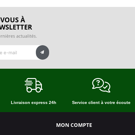
VOUS À
WSLETTER
rnières actualités.
Livraison express 24h
Service client à votre écoute
MON COMPTE