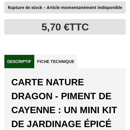
Rupture de stock – Article momentanément indisponible
5,70 €
TTC
DESCRIPTIF
FICHE TECHNIQUE
CARTE NATURE
DRAGON - PIMENT DE
CAYENNE : UN MINI KIT
DE JARDINAGE ÉPICÉ