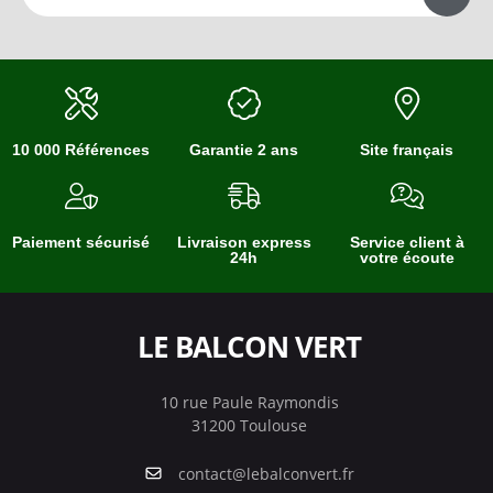
10 000 Références
Garantie 2 ans
Site français
Paiement sécurisé
Livraison express
Service client à
24h
votre écoute
LE BALCON VERT
10 rue Paule Raymondis
31200 Toulouse
contact@lebalconvert.fr