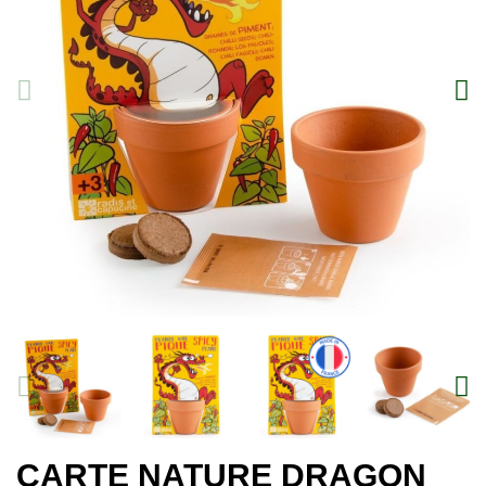
CARTE NATURE DRAGON