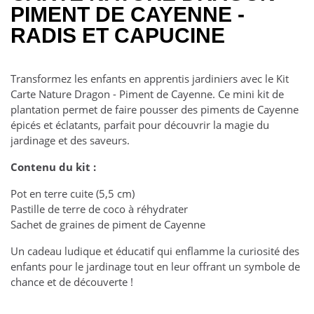
PIMENT DE CAYENNE -
RADIS ET CAPUCINE
Transformez les enfants en apprentis jardiniers avec le Kit
Carte Nature Dragon - Piment de Cayenne. Ce mini kit de
plantation permet de faire pousser des piments de Cayenne
épicés et éclatants, parfait pour découvrir la magie du
jardinage et des saveurs.
Contenu du kit :
Pot en terre cuite (5,5 cm)
Pastille de terre de coco à réhydrater
Sachet de graines de piment de Cayenne
Un cadeau ludique et éducatif qui enflamme la curiosité des
enfants pour le jardinage tout en leur offrant un symbole de
chance et de découverte !