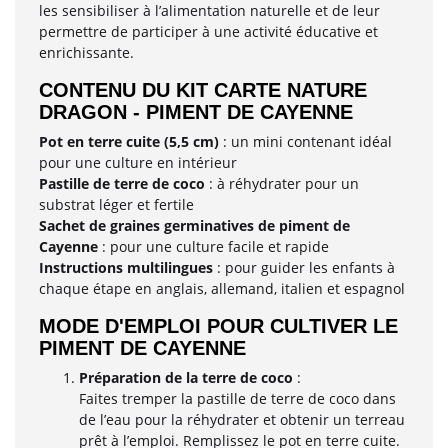
les sensibiliser à l’alimentation naturelle et de leur
permettre de participer à une activité éducative et
enrichissante.
CONTENU DU KIT CARTE NATURE
DRAGON - PIMENT DE CAYENNE
Pot en terre cuite (5,5 cm)
: un mini contenant idéal
pour une culture en intérieur
Pastille de terre de coco
: à réhydrater pour un
substrat léger et fertile
Sachet de graines germinatives de piment de
Cayenne
: pour une culture facile et rapide
Instructions multilingues
: pour guider les enfants à
chaque étape en anglais, allemand, italien et espagnol
MODE D'EMPLOI POUR CULTIVER LE
PIMENT DE CAYENNE
Préparation de la terre de coco
:
Faites tremper la pastille de terre de coco dans
de l’eau pour la réhydrater et obtenir un terreau
prêt à l’emploi. Remplissez le pot en terre cuite.