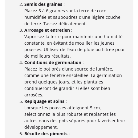
Semis des graines
:
Placez 5 à 6 graines sur la terre de coco
humidifiée et saupoudrez d’une légère couche
de terre. Tassez délicatement.
Arrosage et entretien
:
Vaporisez la terre pour maintenir une humidité
constante, en évitant de mouiller les jeunes
pousses. Utilisez de l’eau de pluie ou filtrée pour
de meilleurs résultats.
Conditions de germination
:
Placez le pot près d’une source de lumière,
comme une fenêtre ensoleillée. La germination
prend quelques jours, et les plantules
continueront de grandir si elles sont bien
arrosées.
Repiquage et soins
:
Lorsque les pousses atteignent 5 cm,
sélectionnez la plus robuste et replantez les
autres dans des pots séparés pour favoriser leur
développement.
Récolte des piments
: