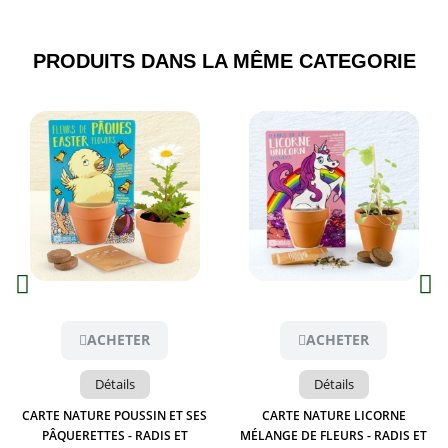
PRODUITS DANS LA MÊME CATEGORIE​
Aperçu
Aperçu
ACHETER
ACHETER
Détails
Détails
CARTE NATURE POUSSIN ET SES
CARTE NATURE LICORNE
PÂQUERETTES - RADIS ET
MÉLANGE DE FLEURS - RADIS ET