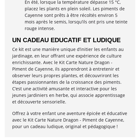
En été, lorsque la température dépasse 15 °C,
placez les plants en plein soleil. Les piments de
Cayenne sont prêts à être récoltés environ 5
mois après le semis, lorsqu’ils ont pris une teinte
rouge intense.
UN CADEAU EDUCATIF ET LUDIQUE
Ce kit est une manière unique d’initier les enfants au
jardinage, en leur offrant une expérience de culture
enrichissante. Avec le Kit Carte Nature Dragon -
Piment de Cayenne, ils apprendront à entretenir et
observer leurs propres plantes, et découvriront les
étapes passionnantes de la croissance des piments.
C’est une activité amusante et interactive pour les
jeunes jardiniers en herbe, qui associe apprentissage
et découverte sensorielle.
Offrez à votre enfant une aventure épicée et éducative
avec le Kit Carte Nature Dragon - Piment de Cayenne,
pour un cadeau ludique, original et pédagogique !