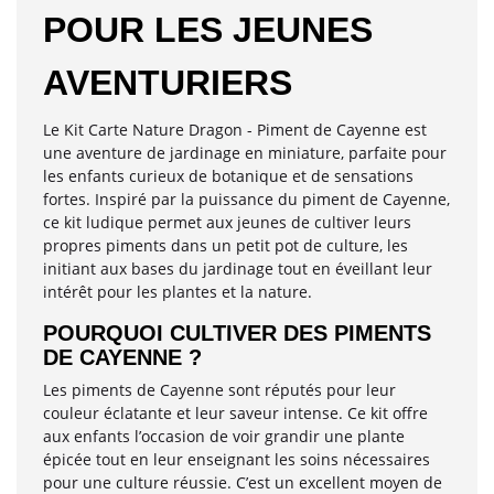
POUR LES JEUNES
AVENTURIERS
Le Kit Carte Nature Dragon - Piment de Cayenne est
une aventure de jardinage en miniature, parfaite pour
les enfants curieux de botanique et de sensations
fortes. Inspiré par la puissance du piment de Cayenne,
ce kit ludique permet aux jeunes de cultiver leurs
propres piments dans un petit pot de culture, les
initiant aux bases du jardinage tout en éveillant leur
intérêt pour les plantes et la nature.
POURQUOI CULTIVER DES PIMENTS
DE CAYENNE ?
Les piments de Cayenne sont réputés pour leur
couleur éclatante et leur saveur intense. Ce kit offre
aux enfants l’occasion de voir grandir une plante
épicée tout en leur enseignant les soins nécessaires
pour une culture réussie. C’est un excellent moyen de