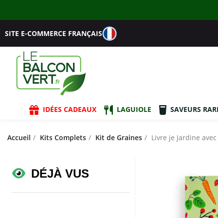
SITE E-COMMERCE FRANÇAIS
IDÉES CADEAUX
LAGUIOLE
SAVEURS RAR
Accueil
Kits Complets
Kit de Graines
Livre je Jardine ave
DÉJÀ VUS