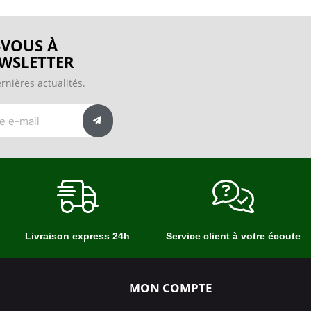
VOUS À
WSLETTER
rnières actualités.
Livraison express 24h
Service client à votre écoute
MON COMPTE