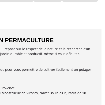
EN PERMACULTURE
ui repose sur le respect de la nature et la recherche d’un
n jardin durable et productif, même si vous débutez.
s pour vous permettre de cultiver facilement un potager
 Provence
 Monstrueux de Viroflay, Navet Boule d’Or, Radis de 18