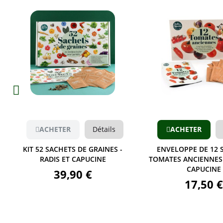
Aperçu
Aperçu
ACHETER
Détails
ACHETER
KIT 52 SACHETS DE GRAINES -
ENVELOPPE DE 12 
RADIS ET CAPUCINE
TOMATES ANCIENNES 
CAPUCINE
39,90 €
17,50 €