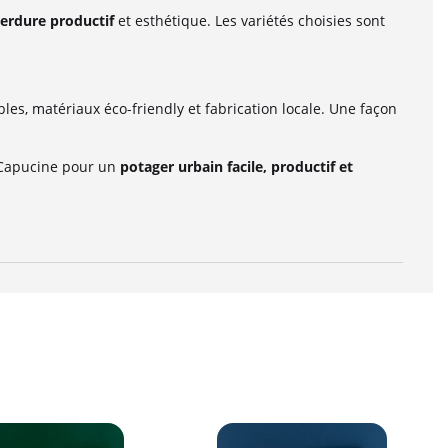
verdure productif
et esthétique. Les variétés choisies sont
les, matériaux éco-friendly et fabrication locale. Une façon
 Capucine pour un
potager urbain facile, productif et