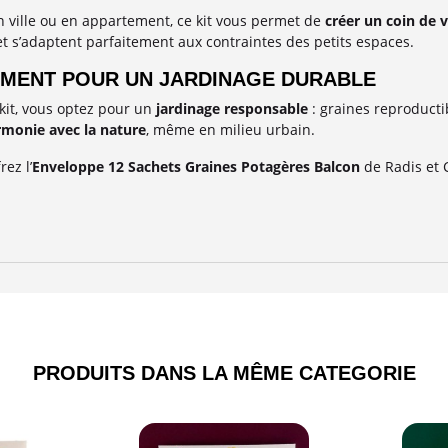
 ville ou en appartement, ce kit vous permet de
créer un coin de 
t s’adaptent parfaitement aux contraintes des petits espaces.
MENT POUR UN JARDINAGE DURABLE
 kit, vous optez pour un
jardinage responsable
: graines reproductib
rmonie avec la nature
, même en milieu urbain.
rez l’
Enveloppe 12 Sachets Graines Potagères Balcon
de Radis et
PRODUITS DANS LA MÊME CATEGORIE​