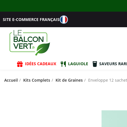
SITE E-COMMERCE FRANÇAIS
IDÉES CADEAUX
LAGUIOLE
SAVEURS RAR
Accueil
Kits Complets
Kit de Graines
Enveloppe 12 sachet