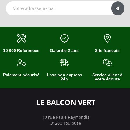
10 000 Références
Garantie 2 ans
Site français
Paiement sécurisé
Livraison express
Service client à
24h
votre écoute
LE BALCON VERT
10 rue Paule Raymondis
31200 Toulouse