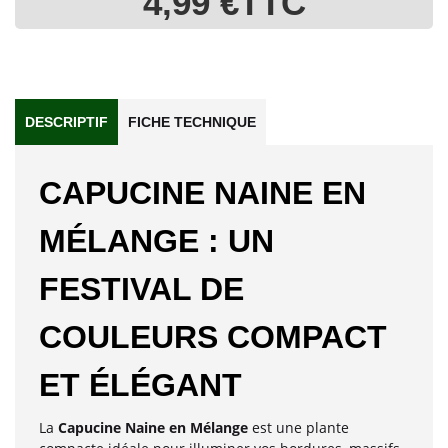
4,99 €
TTC
DESCRIPTIF
FICHE TECHNIQUE
CAPUCINE NAINE EN
MÉLANGE : UN
FESTIVAL DE
COULEURS COMPACT
ET ÉLÉGANT
La
Capucine Naine en Mélange
est une plante