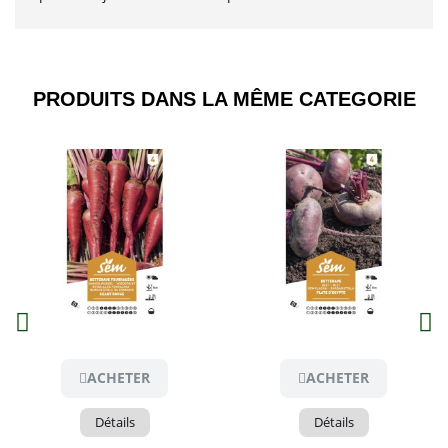
PRODUITS DANS LA MÊME CATEGORIE​
Aperçu
Aperçu
ACHETER
ACHETER
Détails
Détails