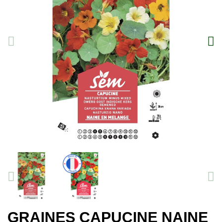
GRAINES CAPUCINE NAINE