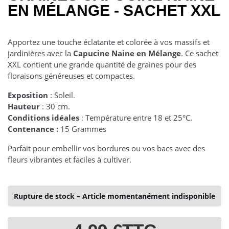
EN MÉLANGE - SACHET XXL
Apportez une touche éclatante et colorée à vos massifs et
jardinières avec la
Capucine Naine en Mélange
. Ce sachet
XXL contient une grande quantité de graines pour des
floraisons généreuses et compactes.
Exposition
: Soleil.
Hauteur
: 30 cm.
Conditions idéales
: Température entre 18 et 25°C.
Contenance :
15 Grammes
Parfait pour embellir vos bordures ou vos bacs avec des
fleurs vibrantes et faciles à cultiver.
Rupture de stock – Article momentanément indisponible