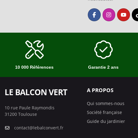
10 000 Références
Garantie 2 ans
LE BALCON VERT
A PROPOS
Qui sommes-nous
10 rue Paule Raymondis
Société française
31200 Toulouse
Guide du jardinier
contact@lebalconvert.fr