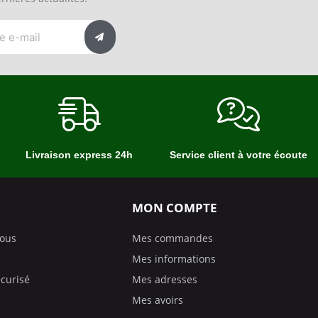
Livraison express 24h
Service client à votre écoute
MON COMPTE
nous
Mes commandes
Mes informations
curisé
Mes adresses
Mes avoirs