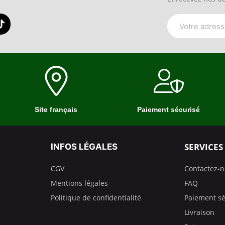
Site français
Paiement sécurisé
SERVICES
INFOS LÉGALES
CGV
Contactez-
Mentions légales
FAQ
Politique de confidentialité
Paiement sé
Livraison