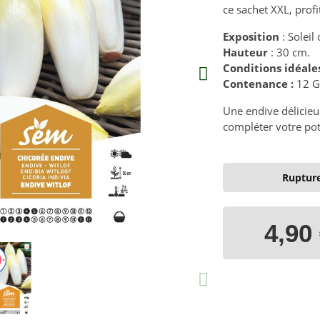
ce sachet XXL, profi
Exposition
: Soleil
Hauteur
: 30 cm.
Conditions idéale
Contenance :
12 
Une endive délicieu
compléter votre pot
Rupture
4,90