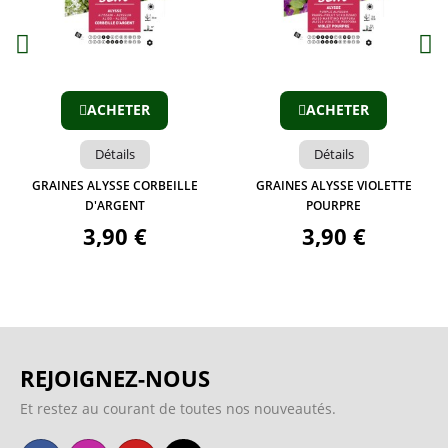
Aperçu
Aperçu
ACHETER
ACHETER
Détails
Détails
GRAINES ALYSSE CORBEILLE
GRAINES ALYSSE VIOLETTE
D'ARGENT
POURPRE
3,90 €
3,90 €
REJOIGNEZ-NOUS
Et restez au courant de toutes nos nouveautés.