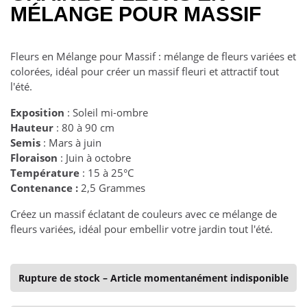
MÉLANGE POUR MASSIF
Fleurs en Mélange pour Massif : mélange de fleurs variées et
colorées, idéal pour créer un massif fleuri et attractif tout
l'été.
Exposition
: Soleil mi-ombre
Hauteur
: 80 à 90 cm
Semis
: Mars à juin
Floraison
: Juin à octobre
Température
: 15 à 25°C
Contenance :
2,5 Grammes
Créez un massif éclatant de couleurs avec ce mélange de
fleurs variées, idéal pour embellir votre jardin tout l'été.
Rupture de stock – Article momentanément indisponible