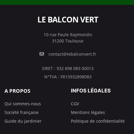
LE BALCON VERT
10 rue Paule Raymondis
31200 Toulouse
contact@lebalconvert.fr
SIRET : 932 898 083 00013
N°TVA : FR15932898083
A PROPOS
INFOS LÉGALES
Qui sommes-nous
CGV
Société française
Mentions légales
Guide du jardinier
Politique de confidentialité