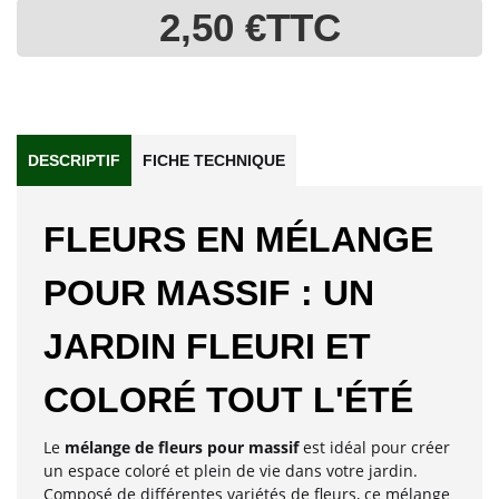
2,50 €
TTC
DESCRIPTIF
FICHE TECHNIQUE
FLEURS EN MÉLANGE
POUR MASSIF : UN
JARDIN FLEURI ET
COLORÉ TOUT L'ÉTÉ
Le
mélange de fleurs pour massif
est idéal pour créer
un espace coloré et plein de vie dans votre jardin.
Composé de différentes variétés de fleurs, ce mélange