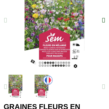
GRAINES FLEURS EN