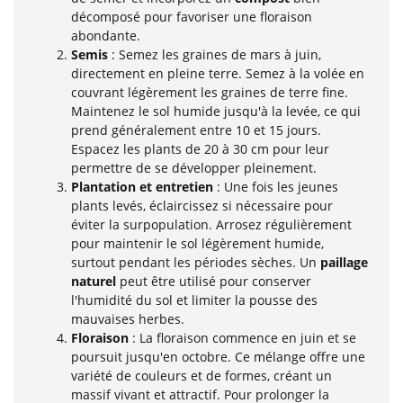
décomposé pour favoriser une floraison
abondante.
Semis
: Semez les graines de mars à juin,
directement en pleine terre. Semez à la volée en
couvrant légèrement les graines de terre fine.
Maintenez le sol humide jusqu'à la levée, ce qui
prend généralement entre 10 et 15 jours.
Espacez les plants de 20 à 30 cm pour leur
permettre de se développer pleinement.
Plantation et entretien
: Une fois les jeunes
plants levés, éclaircissez si nécessaire pour
éviter la surpopulation. Arrosez régulièrement
pour maintenir le sol légèrement humide,
surtout pendant les périodes sèches. Un
paillage
naturel
peut être utilisé pour conserver
l'humidité du sol et limiter la pousse des
mauvaises herbes.
Floraison
: La floraison commence en juin et se
poursuit jusqu'en octobre. Ce mélange offre une
variété de couleurs et de formes, créant un
massif vivant et attractif. Pour prolonger la