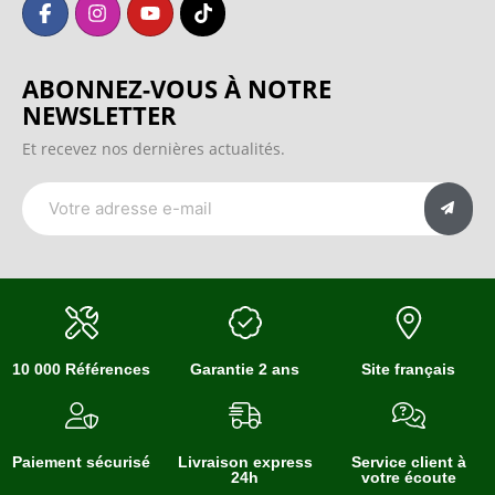
ABONNEZ-VOUS À NOTRE
NEWSLETTER
Et recevez nos dernières actualités.
10 000 Références
Garantie 2 ans
Site français
Paiement sécurisé
Livraison express
Service client à
24h
votre écoute