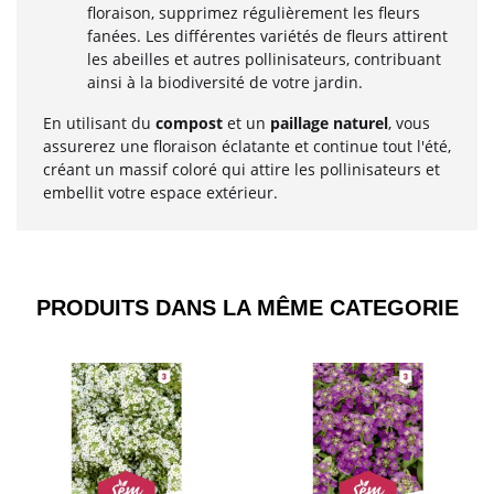
floraison, supprimez régulièrement les fleurs
fanées. Les différentes variétés de fleurs attirent
les abeilles et autres pollinisateurs, contribuant
ainsi à la biodiversité de votre jardin.
En utilisant du
compost
et un
paillage naturel
, vous
assurerez une floraison éclatante et continue tout l'été,
créant un massif coloré qui attire les pollinisateurs et
embellit votre espace extérieur.
PRODUITS DANS LA MÊME CATEGORIE​