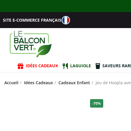
SITE E-COMMERCE FRANÇAIS
IDÉES CADEAUX
LAGUIOLE
SAVEURS RAR
Accueil
Idées Cadeaux
Cadeaux Enfant
Jeu de Hoopla ave
-70%