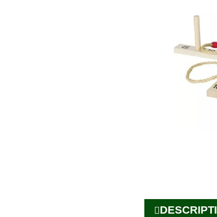
DESCRIPTI