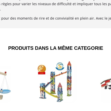
s règles pour varier les niveaux de difficulté et impliquer tous les 
.
pour des moments de rire et de convivialité en plein air. Avec le j
PRODUITS DANS LA MÊME CATEGORIE​
Aperçu