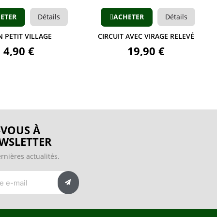
ETER
Détails
ACHETER
Détails
 PETIT VILLAGE
CIRCUIT AVEC VIRAGE RELEVÉ
4,90 €
19,90 €
VOUS À
WSLETTER
rnières actualités.