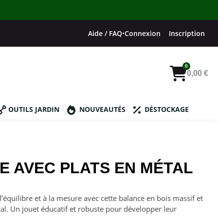
Aide / FAQ
•
Connexion
Inscription
0,00 €
OUTILS JARDIN
NOUVEAUTÉS
DÉSTOCKAGE
E AVEC PLATS EN MÉTAL
à l’équilibre et à la mesure avec cette balance en bois massif et
al. Un jouet éducatif et robuste pour développer leur