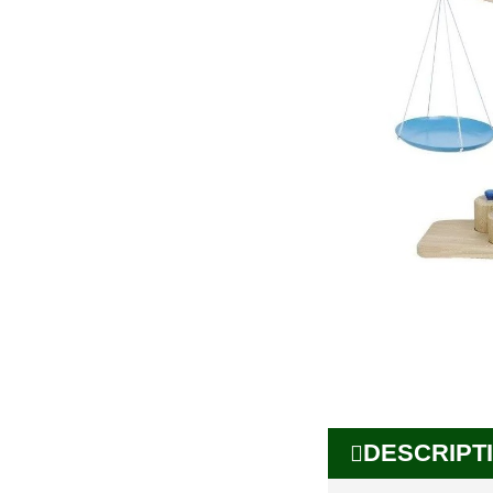
DESCRIPTI