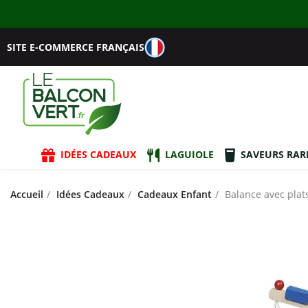
SITE E-COMMERCE FRANÇAIS
IDÉES CADEAUX
LAGUIOLE
SAVEURS RAR
Accueil
Idées Cadeaux
Cadeaux Enfant
Balance avec plat