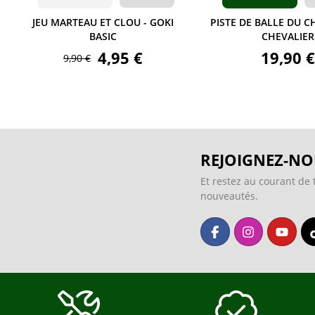
JEU MARTEAU ET CLOU - GOKI
PISTE DE BALLE DU 
BASIC
CHEVALIER
4,95 €
19,90 €
9,90 €
REJOIGNEZ-NO
Et restez au courant de 
nouveautés.