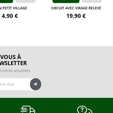
 PETIT VILLAGE
CIRCUIT AVEC VIRAGE RELEVÉ
4,90 €
19,90 €
VOUS À
WSLETTER
rnières actualités.