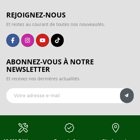
REJOIGNEZ-NOUS
Et restez au courant de toutes nos nouveautés.
ABONNEZ-VOUS À NOTRE
NEWSLETTER
Et recevez nos dernières actualités.