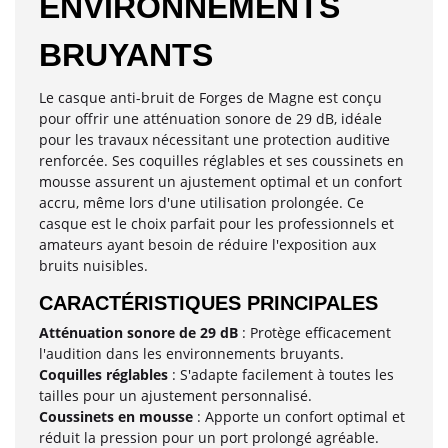
ENVIRONNEMENTS
BRUYANTS
Le casque anti-bruit de Forges de Magne est conçu
pour offrir une atténuation sonore de 29 dB, idéale
pour les travaux nécessitant une protection auditive
renforcée. Ses coquilles réglables et ses coussinets en
mousse assurent un ajustement optimal et un confort
accru, même lors d'une utilisation prolongée. Ce
casque est le choix parfait pour les professionnels et
amateurs ayant besoin de réduire l'exposition aux
bruits nuisibles.
CARACTÉRISTIQUES PRINCIPALES
Atténuation sonore de 29 dB
: Protège efficacement
l'audition dans les environnements bruyants.
Coquilles réglables
: S'adapte facilement à toutes les
tailles pour un ajustement personnalisé.
Coussinets en mousse
: Apporte un confort optimal et
réduit la pression pour un port prolongé agréable.