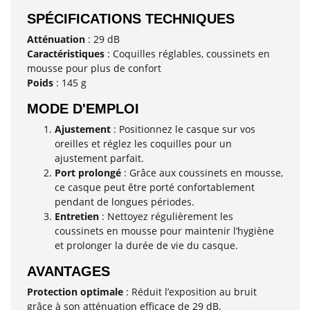
SPÉCIFICATIONS TECHNIQUES
Atténuation
: 29 dB
Caractéristiques
: Coquilles réglables, coussinets en
mousse pour plus de confort
Poids
: 145 g
MODE D'EMPLOI
Ajustement
: Positionnez le casque sur vos
oreilles et réglez les coquilles pour un
ajustement parfait.
Port prolongé
: Grâce aux coussinets en mousse,
ce casque peut être porté confortablement
pendant de longues périodes.
Entretien
: Nettoyez régulièrement les
coussinets en mousse pour maintenir l’hygiène
et prolonger la durée de vie du casque.
AVANTAGES
Protection optimale
: Réduit l’exposition au bruit
grâce à son atténuation efficace de 29 dB.