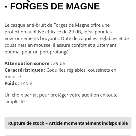
- FORGES DE MAGNE
Le casque anti-bruit de Forges de Magne offre une
protection auditive efficace de 29 dB, idéal pour les
environnements bruyants. Doté de coquilles réglables et de
coussinets en mousse, il assure confort et ajustement
optimal pour un port prolongé.
Atténuation sonore
: 29 dB
Caractéristiques
: Coquilles réglables, coussinets en
mousse
Poids
: 145 g
Un choix parfait pour protéger votre audition en toute
simplicité.
Rupture de stock – Article momentanément indisponible