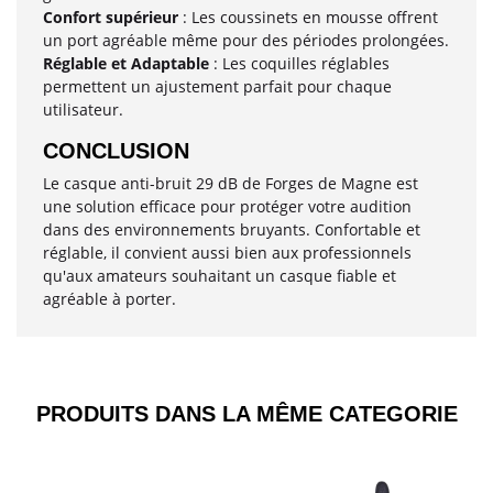
Confort supérieur
: Les coussinets en mousse offrent
un port agréable même pour des périodes prolongées.
Réglable et Adaptable
: Les coquilles réglables
permettent un ajustement parfait pour chaque
utilisateur.
CONCLUSION
Le casque anti-bruit 29 dB de Forges de Magne est
une solution efficace pour protéger votre audition
dans des environnements bruyants. Confortable et
réglable, il convient aussi bien aux professionnels
qu'aux amateurs souhaitant un casque fiable et
agréable à porter.
PRODUITS DANS LA MÊME CATEGORIE​