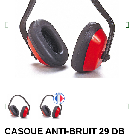
CASQUE ANTI-BRUIT 29 DB