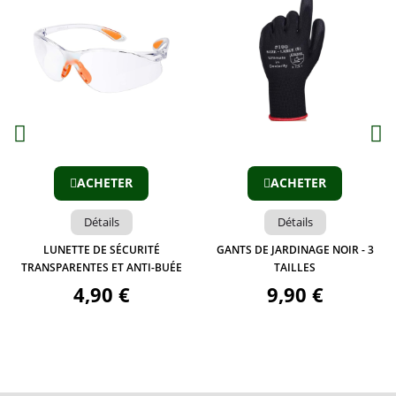
Aperçu
Aperçu
ACHETER
ACHETER
Détails
Détails
LUNETTE DE SÉCURITÉ
GANTS DE JARDINAGE NOIR - 3
TRANSPARENTES ET ANTI-BUÉE
TAILLES
4,90 €
9,90 €