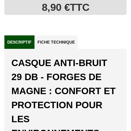
8,90 €
TTC
DESCRIPTIF
FICHE TECHNIQUE
CASQUE ANTI-BRUIT
29 DB - FORGES DE
MAGNE : CONFORT ET
PROTECTION POUR
LES