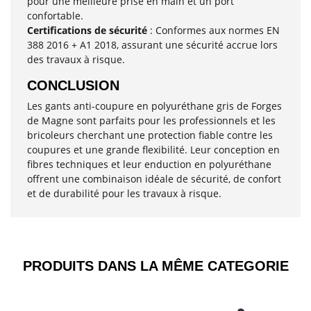
pour une meilleure prise en main et un port
confortable.
Certifications de sécurité
: Conformes aux normes EN
388 2016 + A1 2018, assurant une sécurité accrue lors
des travaux à risque.
CONCLUSION
Les gants anti-coupure en polyuréthane gris de Forges
de Magne sont parfaits pour les professionnels et les
bricoleurs cherchant une protection fiable contre les
coupures et une grande flexibilité. Leur conception en
fibres techniques et leur enduction en polyuréthane
offrent une combinaison idéale de sécurité, de confort
et de durabilité pour les travaux à risque.
PRODUITS DANS LA MÊME CATEGORIE​