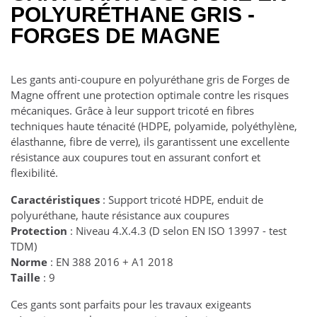
POLYURÉTHANE GRIS -
FORGES DE MAGNE
Les gants anti-coupure en polyuréthane gris de Forges de
Magne offrent une protection optimale contre les risques
mécaniques. Grâce à leur support tricoté en fibres
techniques haute ténacité (HDPE, polyamide, polyéthylène,
élasthanne, fibre de verre), ils garantissent une excellente
résistance aux coupures tout en assurant confort et
flexibilité.
Caractéristiques
: Support tricoté HDPE, enduit de
polyuréthane, haute résistance aux coupures
Protection
: Niveau 4.X.4.3 (D selon EN ISO 13997 - test
TDM)
Norme
: EN 388 2016 + A1 2018
Taille
: 9
Ces gants sont parfaits pour les travaux exigeants