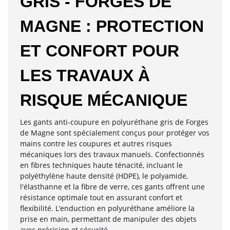
GRIS - FORGES DE
MAGNE : PROTECTION
ET CONFORT POUR
LES TRAVAUX À
RISQUE MÉCANIQUE
Les gants anti-coupure en polyuréthane gris de Forges
de Magne sont spécialement conçus pour protéger vos
mains contre les coupures et autres risques
mécaniques lors des travaux manuels. Confectionnés
en fibres techniques haute ténacité, incluant le
polyéthylène haute densité (HDPE), le polyamide,
l'élasthanne et la fibre de verre, ces gants offrent une
résistance optimale tout en assurant confort et
flexibilité. L’enduction en polyuréthane améliore la
prise en main, permettant de manipuler des objets
avec précision et sécurité.