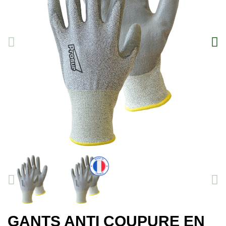
GANTS ANTI COUPURE EN