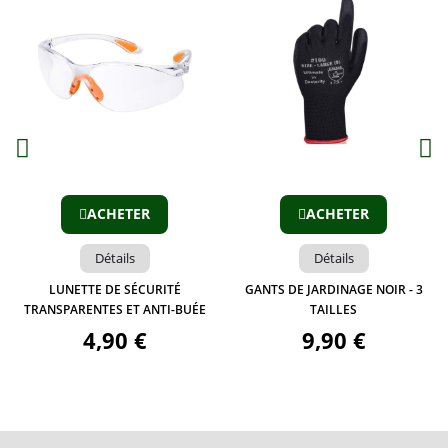
Aperçu
Aperçu
ACHETER
ACHETER
Détails
Détails
LUNETTE DE SÉCURITÉ
GANTS DE JARDINAGE NOIR - 3
TRANSPARENTES ET ANTI-BUÉE
TAILLES
4,90 €
9,90 €