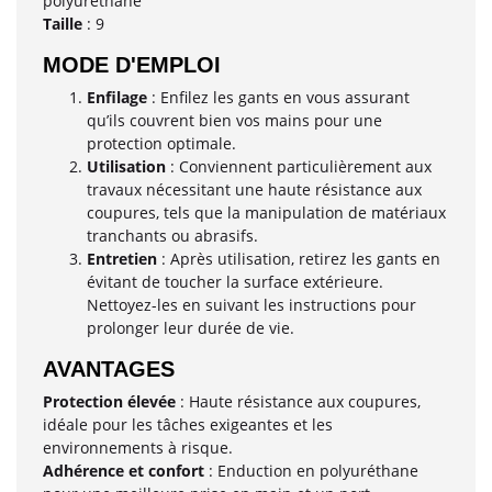
polyuréthane
Taille
: 9
MODE D'EMPLOI
Enfilage
: Enfilez les gants en vous assurant
qu’ils couvrent bien vos mains pour une
protection optimale.
Utilisation
: Conviennent particulièrement aux
travaux nécessitant une haute résistance aux
coupures, tels que la manipulation de matériaux
tranchants ou abrasifs.
Entretien
: Après utilisation, retirez les gants en
évitant de toucher la surface extérieure.
Nettoyez-les en suivant les instructions pour
prolonger leur durée de vie.
AVANTAGES
Protection élevée
: Haute résistance aux coupures,
idéale pour les tâches exigeantes et les
environnements à risque.
Adhérence et confort
: Enduction en polyuréthane