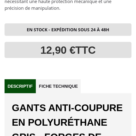
nécessitant une haute protection mécanique et une
précision de manipulation.
EN STOCK - EXPÉDITION SOUS 24 À 48H
12,90 €
TTC
DESCRIPTIF
FICHE TECHNIQUE
GANTS ANTI-COUPURE
EN POLYURÉTHANE