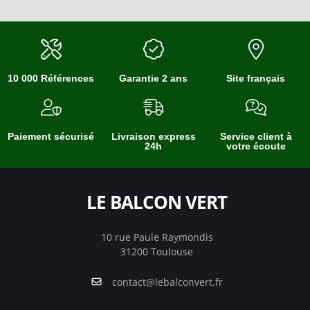
10 000 Références
Garantie 2 ans
Site français
Paiement sécurisé
Livraison express
Service client à
24h
votre écoute
LE BALCON VERT
10 rue Paule Raymondis
31200 Toulouse
contact@lebalconvert.fr