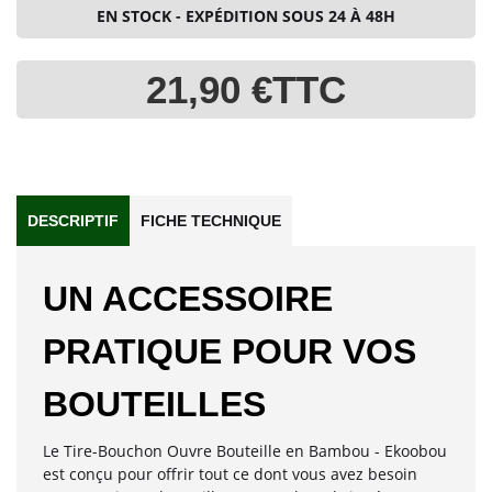
EN STOCK - EXPÉDITION SOUS 24 À 48H
21,90 €
TTC
DESCRIPTIF
FICHE TECHNIQUE
UN ACCESSOIRE
PRATIQUE POUR VOS
BOUTEILLES
Le Tire-Bouchon Ouvre Bouteille en Bambou - Ekoobou
est conçu pour offrir tout ce dont vous avez besoin