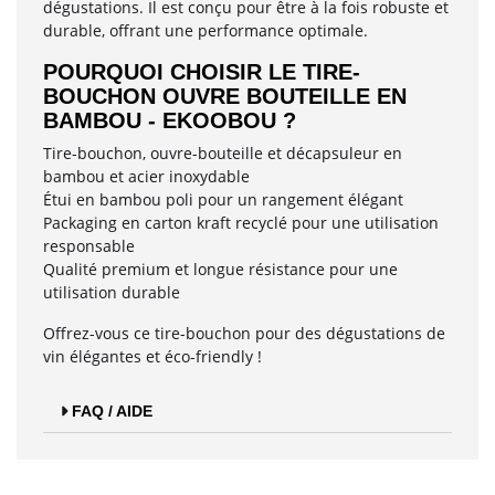
dégustations. Il est conçu pour être à la fois robuste et
durable, offrant une performance optimale.
POURQUOI CHOISIR LE TIRE-
BOUCHON OUVRE BOUTEILLE EN
BAMBOU - EKOOBOU ?
Tire-bouchon, ouvre-bouteille et décapsuleur en
bambou et acier inoxydable
Étui en bambou poli pour un rangement élégant
Packaging en carton kraft recyclé pour une utilisation
responsable
Qualité premium et longue résistance pour une
utilisation durable
Offrez-vous ce tire-bouchon pour des dégustations de
vin élégantes et éco-friendly !
FAQ / AIDE