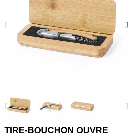
TIRE-BOUCHON OUVRE