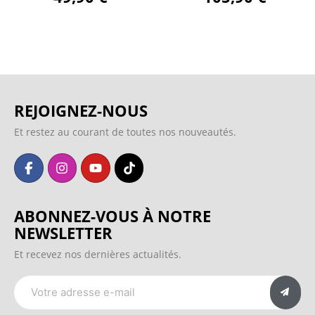
REJOIGNEZ-NOUS
Et restez au courant de toutes nos nouveautés.
ABONNEZ-VOUS À NOTRE
NEWSLETTER
Et recevez nos dernières actualités.