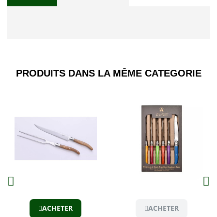
PRODUITS DANS LA MÊME CATEGORIE​
Aperçu
Aperçu
ACHETER
ACHETER