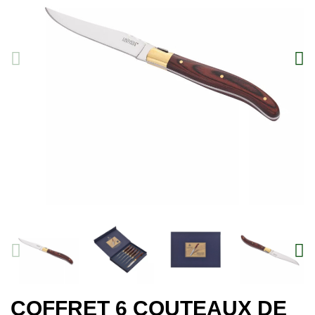
COFFRET 6 COUTEAUX DE