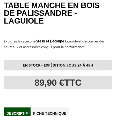
TABLE MANCHE EN BOIS
DE PALISSANDRE -
LAGUIOLE
Explorez la catégorie
Steak et Découpe
Laguiole et découvrez des
couteaux et accessoires conçus pour la performance.
EN STOCK - EXPÉDITION SOUS 24 À 48H
89,90 €
TTC
DESCRIPTIF
FICHE TECHNIQUE