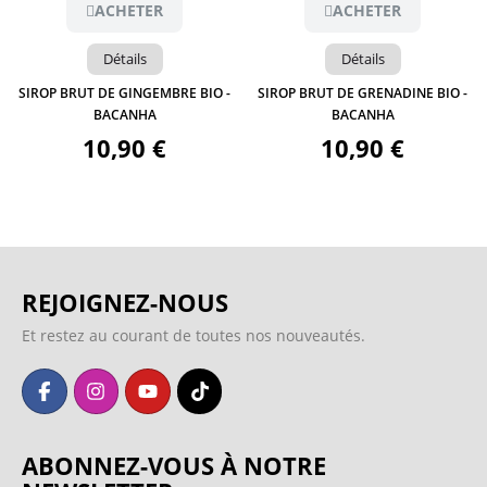
ACHETER
ACHETER
Détails
Détails
SIROP BRUT DE GINGEMBRE BIO -
SIROP BRUT DE GRENADINE BIO -
BACANHA
BACANHA
10,90 €
10,90 €
REJOIGNEZ-NOUS
Et restez au courant de toutes nos nouveautés.
ABONNEZ-VOUS À NOTRE