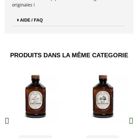
originales !
AIDE / FAQ
PRODUITS DANS LA MÊME CATEGORIE​
Aperçu
Aperçu