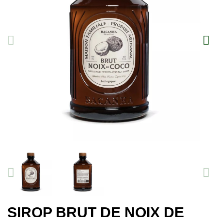
SIROP BRUT DE NOIX DE