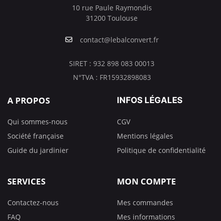
10 rue Paule Raymondis
31200 Toulouse
contact@lebalconvert.fr
SIRET : 932 898 083 00013
N°TVA : FR15932898083
A PROPOS
INFOS LÉGALES
Qui sommes-nous
CGV
Société française
Mentions légales
Guide du jardinier
Politique de confidentialité
SERVICES
MON COMPTE
Contactez-nous
Mes commandes
FAQ
Mes informations