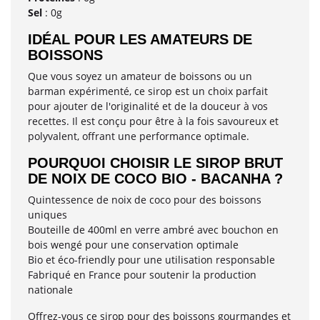
Sel
: 0g
IDÉAL POUR LES AMATEURS DE
BOISSONS
Que vous soyez un amateur de boissons ou un
barman expérimenté, ce sirop est un choix parfait
pour ajouter de l'originalité et de la douceur à vos
recettes. Il est conçu pour être à la fois savoureux et
polyvalent, offrant une performance optimale.
POURQUOI CHOISIR LE SIROP BRUT
DE NOIX DE COCO BIO - BACANHA ?
Quintessence de noix de coco pour des boissons
uniques
Bouteille de 400ml en verre ambré avec bouchon en
bois wengé pour une conservation optimale
Bio et éco-friendly pour une utilisation responsable
Fabriqué en France pour soutenir la production
nationale
Offrez-vous ce sirop pour des boissons gourmandes et