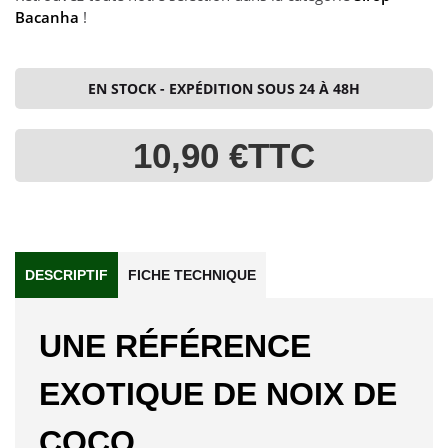
Bacanha
!
EN STOCK - EXPÉDITION SOUS 24 À 48H
10,90 €
TTC
DESCRIPTIF
FICHE TECHNIQUE
UNE RÉFÉRENCE
EXOTIQUE DE NOIX DE
COCO