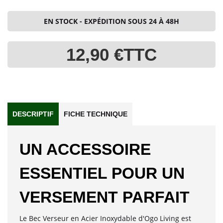
EN STOCK - EXPÉDITION SOUS 24 À 48H
12,90 €
TTC
DESCRIPTIF
FICHE TECHNIQUE
UN ACCESSOIRE
ESSENTIEL POUR UN
VERSEMENT PARFAIT
Le Bec Verseur en Acier Inoxydable d'Ogo Living est