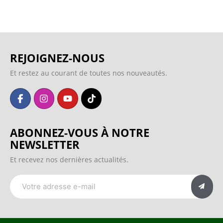
REJOIGNEZ-NOUS
Et restez au courant de toutes nos nouveautés.
ABONNEZ-VOUS À NOTRE
NEWSLETTER
Et recevez nos dernières actualités.