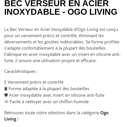
BEC VERSEUR EN ACIER
INOXYDABLE - OGO LIVING
Le Bec Verseur en Acier Inoxydable d'Ogo Living est conçu
pour un versement précis et contrôlé, éliminant les
déversements et les gouttes indésirables. Sa forme profilée
s'adapte confortablement à la plupart des bouteilles.
Fabriqué en acier inoxydable avec un insert en silicone anti-
fuite, il assure une utilisation propre et efficace.
Caractéristiques :
Versement précis et contrôlé
🍾
Forme adaptée à la plupart des bouteilles
🛢️
Acier inoxydable avec insert en silicone anti-fuite
🛡️
Facile à nettoyer avec un chiffon humide
🧼
Retrouvez toute notre sélection dans la catégorie
Ogo
Living
!