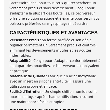
l'accessoire idéal pour tous ceux qui recherchent un
versement précis et sans déversement. Conçu pour
s'adapter à la plupart des bouteilles, ce bec verseur
offre une solution pratique et élégante pour servir vos
boissons préférées sans gaspillage ni désordre.
CARACTÉRISTIQUES ET AVANTAGES
Versement Précis
: Sa forme profilée et son débit
régulier permettent un versement précis et contrôlé,
éliminant les déversements inutiles et les gouttes
indésirables.
Adaptabilité
: Conçu pour s'adapter confortablement à
la plupart des bouteilles, ce bec verseur est polyvalent
et pratique.
Matériaux de Qualité
: Fabriqué en acier inoxydable
avec un insert en silicone anti-fuite, il assure une
utilisation propre et efficace.
Facilité d'Entretien
: Un simple chiffon humide suffit
pour le nettoyer après chaque utilisation, assurant
une maintenance facile et rapide.