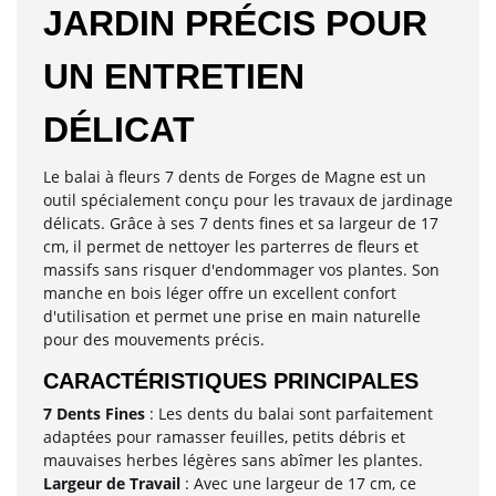
JARDIN PRÉCIS POUR
UN ENTRETIEN
DÉLICAT
Le balai à fleurs 7 dents de Forges de Magne est un
outil spécialement conçu pour les travaux de jardinage
délicats. Grâce à ses 7 dents fines et sa largeur de 17
cm, il permet de nettoyer les parterres de fleurs et
massifs sans risquer d'endommager vos plantes. Son
manche en bois léger offre un excellent confort
d'utilisation et permet une prise en main naturelle
pour des mouvements précis.
CARACTÉRISTIQUES PRINCIPALES
7 Dents Fines
: Les dents du balai sont parfaitement
adaptées pour ramasser feuilles, petits débris et
mauvaises herbes légères sans abîmer les plantes.
Largeur de Travail
: Avec une largeur de 17 cm, ce