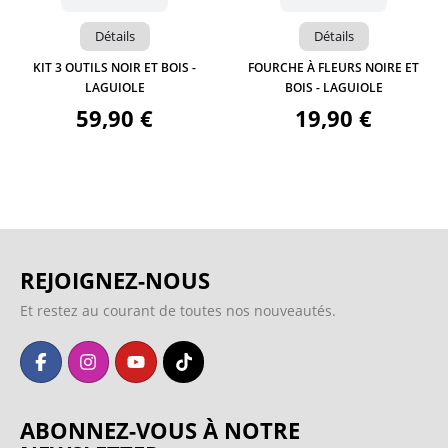
Détails
Détails
KIT 3 OUTILS NOIR ET BOIS -
FOURCHE À FLEURS NOIRE ET
LAGUIOLE
BOIS - LAGUIOLE
59,90 €
19,90 €
REJOIGNEZ-NOUS
Et restez au courant de toutes nos nouveautés.
ABONNEZ-VOUS À NOTRE