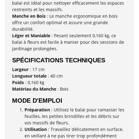
balai est idéal pour nettoyer efficacement les espaces
restreints et les massifs.
Manche en Bois
: Le manche ergonomique en bois
offre un confort optimal et assure une grande
durabilité.
Léger et Maniable
: Pesant seulement 0,160 kg, ce
balai à fleurs est facile à manier pour des sessions de
jardinage prolongées.
SPÉCIFICATIONS TECHNIQUES
Largeur
: 17 cm
Longueur totale
: 40 cm
Poids
: 0,160 kg
Matériau du Manche
: Bois
MODE D'EMPLOI
Préparation
: Utilisez le balai pour ramasser les
feuilles, les petites brindilles et les débris sur
vos massifs de fleurs.
Utilisation
: Travaillez délicatement en surface,
en veillant à ne pas tirer trop profondément