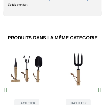
Solide bien fait
PRODUITS DANS LA MÊME CATEGORIE​
Aperçu
Aperçu
ACHETER
ACHETER