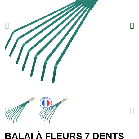
BALAI À FLEURS 7 DENTS