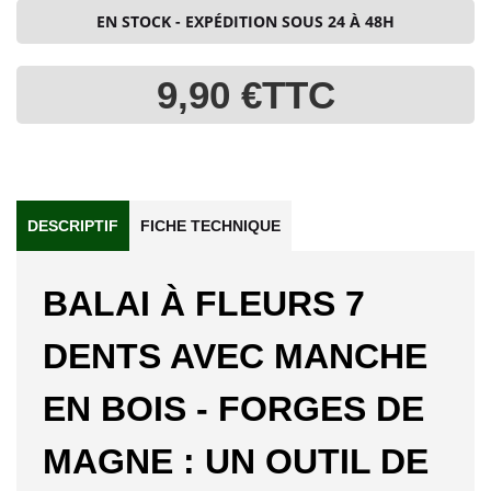
EN STOCK - EXPÉDITION SOUS 24 À 48H
9,90 €
TTC
DESCRIPTIF
FICHE TECHNIQUE
BALAI À FLEURS 7
DENTS AVEC MANCHE
EN BOIS - FORGES DE
MAGNE : UN OUTIL DE