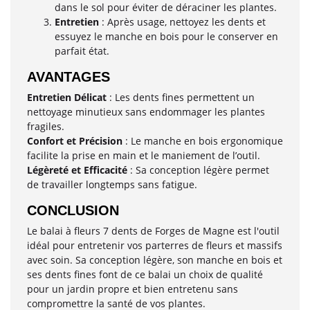
dans le sol pour éviter de déraciner les plantes.
Entretien
: Après usage, nettoyez les dents et
essuyez le manche en bois pour le conserver en
parfait état.
AVANTAGES
Entretien Délicat
: Les dents fines permettent un
nettoyage minutieux sans endommager les plantes
fragiles.
Confort et Précision
: Le manche en bois ergonomique
facilite la prise en main et le maniement de l’outil.
Légèreté et Efficacité
: Sa conception légère permet
de travailler longtemps sans fatigue.
CONCLUSION
Le balai à fleurs 7 dents de Forges de Magne est l'outil
idéal pour entretenir vos parterres de fleurs et massifs
avec soin. Sa conception légère, son manche en bois et
ses dents fines font de ce balai un choix de qualité
pour un jardin propre et bien entretenu sans
compromettre la santé de vos plantes.