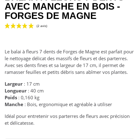
AVEC MANCHE EN BOIS -
FORGES DE MAGNE
Le balai à fleurs 7 dents de Forges de Magne est parfait pour
le nettoyage délicat des massifs de fleurs et des parterres.
Avec ses dents fines et sa largeur de 17 cm, il permet de
ramasser feuilles et petits débris sans abîmer vos plantes.
(2 avis)
Largeur
: 17 cm
Longueur
: 40 cm
Poids
: 0,160 kg
Manche
: Bois, ergonomique et agréable à utiliser
Idéal pour entretenir vos parterres de fleurs avec précision
et délicatesse.