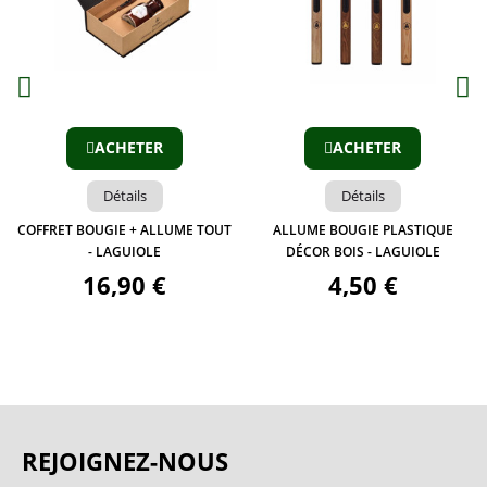
Aperçu
Aperçu
ACHETER
ACHETER
Détails
Détails
COFFRET BOUGIE + ALLUME TOUT
ALLUME BOUGIE PLASTIQUE
- LAGUIOLE
DÉCOR BOIS - LAGUIOLE
16,90 €
4,50 €
REJOIGNEZ-NOUS