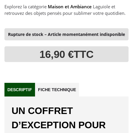
Explorez la catégorie
Maison et Ambiance
Laguiole et
retrouvez des objets pensés pour sublimer votre quotidien.
Rupture de stock – Article momentanément indisponible
16,90 €
TTC
DESCRIPTIF
FICHE TECHNIQUE
UN COFFRET
D’EXCEPTION POUR