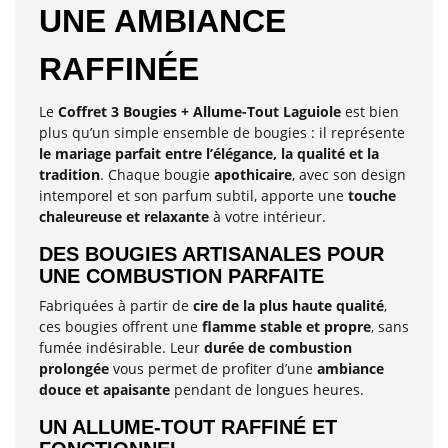
UNE AMBIANCE
RAFFINÉE
Le
Coffret 3 Bougies + Allume-Tout Laguiole
est bien
plus qu’un simple ensemble de bougies : il représente
le mariage parfait entre l’élégance, la qualité et la
tradition
. Chaque bougie
apothicaire
, avec son design
intemporel et son parfum subtil, apporte une
touche
chaleureuse et relaxante
à votre intérieur.
DES BOUGIES ARTISANALES POUR
UNE COMBUSTION PARFAITE
Fabriquées à partir de
cire de la plus haute qualité
,
ces bougies offrent une
flamme stable et propre
, sans
fumée indésirable. Leur
durée de combustion
prolongée
vous permet de profiter d’une
ambiance
douce et apaisante
pendant de longues heures.
UN ALLUME-TOUT RAFFINÉ ET