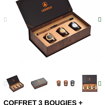
COFFRET 3 BOUGIES +