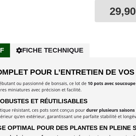
29,90
F
FICHE TECHNIQUE
OMPLET POUR L’ENTRETIEN DE VOS
butant ou passionné de bonsaïs, ce lot de
10 pots avec soucoupe
res miniatures avec précision et facilité.
OBUSTES ET RÉUTILISABLES
tique résistant, ces pots sont conçus pour
durer plusieurs saisons
érieur qu’en extérieur, garantissant une parfaite stabilité et longév
E OPTIMAL POUR DES PLANTES EN PLEINE 