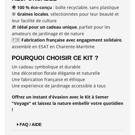
100 % éco-conçu
: boîte recyclable, sans plastique
🌍
Graines locales
, sélectionnées pour leur beauté et
🌸
leur facilité de culture
Idéal pour un cadeau unique
, parfait pour les
🎁
amateurs de jardinage et de nature
Fabrication française avec engagement solidaire
,
🇫🇷
assemblé en ESAT en Charente-Maritime
POURQUOI CHOISIR CE KIT ?
Un cadeau symbolique et durable
Une décoration florale élégante et naturelle
Une fabrication française et éthique
Une expérience de jardinage accessible à tous
Offrez un instant d’évasion avec le Kit à Semer
"Voyage" et laissez la nature embellir votre quotidien
!
FAQ / AIDE