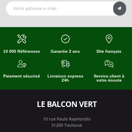
10 000 Références
Garantie 2 ans
Site français
Paiement sécurisé
Livraison express
Service client à
24h
votre écoute
LE BALCON VERT
10 rue Paule Raymondis
31200 Toulouse