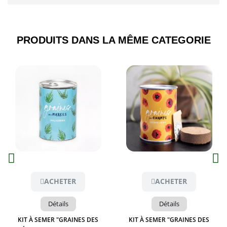
PRODUITS DANS LA MÊME CATEGORIE​
Aperçu
Aperçu
ACHETER
ACHETER
Détails
Détails
KIT À SEMER "GRAINES DES
KIT À SEMER "GRAINES DES