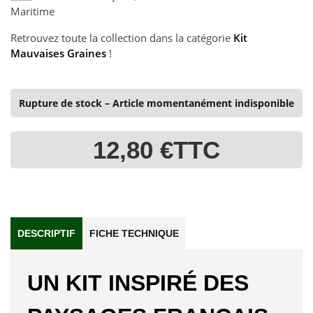
Maritime
Retrouvez toute la collection dans la catégorie
Kit
Mauvaises Graines
!
Rupture de stock – Article momentanément indisponible
12,80 €
TTC
DESCRIPTIF
FICHE TECHNIQUE
UN KIT INSPIRÉ DES