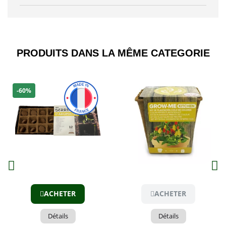
PRODUITS DANS LA MÊME CATEGORIE​
-60%
Aperçu
Aperçu
ACHETER
ACHETER
Détails
Détails