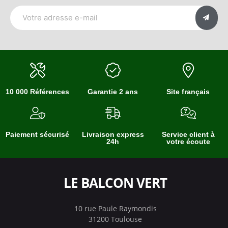
10 000 Références
Garantie 2 ans
Site français
Paiement sécurisé
Livraison express
Service client à
24h
votre écoute
LE BALCON VERT
10 rue Paule Raymondis
31200 Toulouse