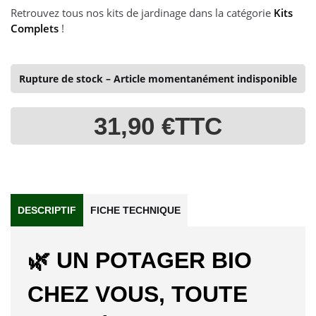
Retrouvez tous nos kits de jardinage dans la catégorie
Kits
Complets
!
Rupture de stock – Article momentanément indisponible
31,90 €
TTC
DESCRIPTIF
FICHE TECHNIQUE
🌿
UN POTAGER BIO
CHEZ VOUS, TOUTE