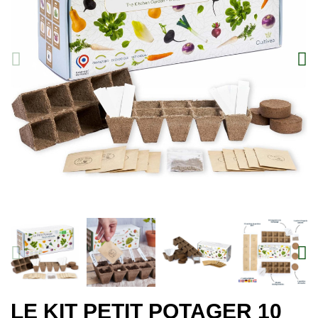
LE KIT PETIT POTAGER 10