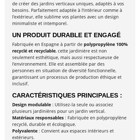
de créer des jardins verticaux uniques, adaptés à vos
besoins. Parfaitement adaptée à l’intérieur comme à
l’extérieur, elle sublime vos plantes avec un design
minimaliste et intemporel.
UN PRODUIT DURABLE ET ENGAGÉ
Fabriquée en Espagne à partir de
polypropylène 100%
recyclé et recyclable
, cette jardinière est non
seulement esthétique, mais aussi respectueuse de
l’environnement. Elle est assemblée par des
personnes en situation de diversité fonctionnelle,
garantissant un processus de production éthique et
inclusif.
CARACTÉRISTIQUES PRINCIPALES :
Design modulable
: Utilisez-la seule ou associez
plusieurs jardinières pour un jardin vertical.
Matériaux responsables
: Fabriquée en polypropylène
recyclé, durable et écologique.
Polyvalente
: Convient aux espaces intérieurs et
extérieurs.