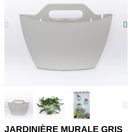
JARDINIÈRE MURALE GRIS