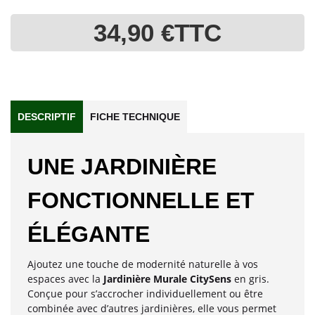
34,90 €
TTC
DESCRIPTIF
FICHE TECHNIQUE
UNE JARDINIÈRE
FONCTIONNELLE ET
ÉLÉGANTE
Ajoutez une touche de modernité naturelle à vos
espaces avec la
Jardinière Murale CitySens
en gris.
Conçue pour s’accrocher individuellement ou être
combinée avec d’autres jardinières, elle vous permet