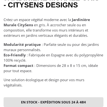
- CITYSENS DESIGNS
Créez un espace végétal moderne avec la
Jardinière
Murale CitySens
en gris. À accrocher seule ou en
composition, elle transforme vos murs intérieurs et
extérieurs en jardins verticaux élégants et durables.
Modularité pratique
: Parfaite seule ou pour des jardins
muraux personnalisés.
Eco-Friendly
: Fabriquée en Espagne avec du polypropylène
100% recyclé.
Format compact
: Dimensions de 28 x 8 x 15 cm, idéale
pour tout espace.
Une solution écologique et design pour vos murs
végétalisés.
EN STOCK - EXPÉDITION SOUS 24 À 48H