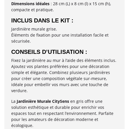
Dimensions idéales
: 28 cm (L) x 8 cm (l) x 15 cm (h),
compacte et pratique.
INCLUS DANS LE KIT :
Jardinière murale grise.
Éléments de fixation pour une installation facile et
sécurisée.
CONSEILS D’UTILISATION :
Fixez la jardinière au mur à l’aide des éléments inclus.
Ajoutez vos plantes préférées pour une décoration
simple et élégante. Combinez plusieurs jardinières
pour créer une composition végétale sur-mesure,
idéale pour embellir vos murs avec une touche de
verdure.
La
Jardinière Murale CitySens
en gris offre une
solution esthétique et durable pour enrichir vos
espaces tout en respectant l’environnement. Parfaite
pour les amateurs de décoration moderne et
écologique.