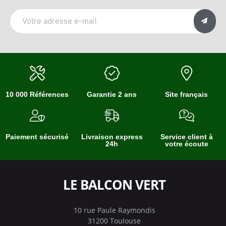
10 000 Références
Garantie 2 ans
Site français
Paiement sécurisé
Livraison express
Service client à
24h
votre écoute
LE BALCON VERT
10 rue Paule Raymondis
31200 Toulouse