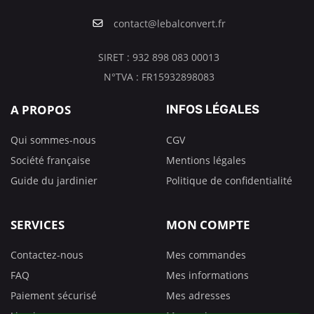
contact@lebalconvert.fr
SIRET : 932 898 083 00013
N°TVA : FR15932898083
A PROPOS
INFOS LÉGALES
Qui sommes-nous
CGV
Société française
Mentions légales
Guide du jardinier
Politique de confidentialité
SERVICES
MON COMPTE
Contactez-nous
Mes commandes
FAQ
Mes informations
Paiement sécurisé
Mes adresses