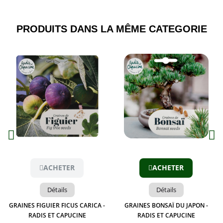
PRODUITS DANS LA MÊME CATEGORIE​
Aperçu
Aperçu
ACHETER
ACHETER
Détails
Détails
GRAINES FIGUIER FICUS CARICA -
GRAINES BONSAÏ DU JAPON -
RADIS ET CAPUCINE
RADIS ET CAPUCINE