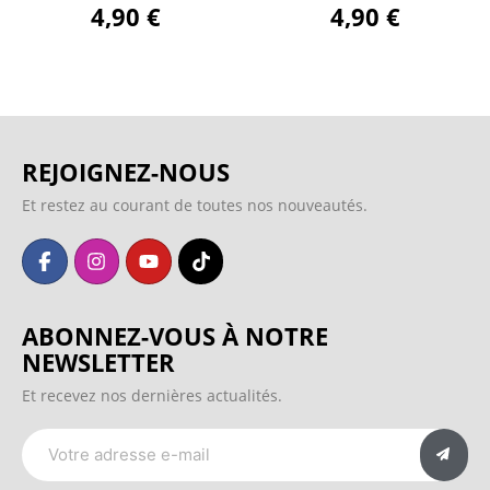
4,90 €
4,90 €
REJOIGNEZ-NOUS
Et restez au courant de toutes nos nouveautés.
ABONNEZ-VOUS À NOTRE
NEWSLETTER
Et recevez nos dernières actualités.