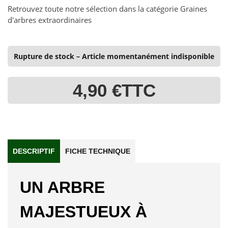
Retrouvez toute notre sélection dans la catégorie Graines
d'arbres extraordinaires
Rupture de stock – Article momentanément indisponible
4,90 €
TTC
DESCRIPTIF
FICHE TECHNIQUE
UN ARBRE
MAJESTUEUX À