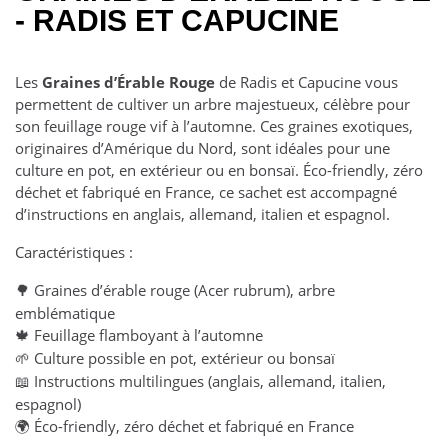
- RADIS ET CAPUCINE
Les
Graines d’Érable Rouge
de Radis et Capucine vous
permettent de cultiver un arbre majestueux, célèbre pour
son feuillage rouge vif à l’automne. Ces graines exotiques,
originaires d’Amérique du Nord, sont idéales pour une
culture en pot, en extérieur ou en bonsaï. Éco-friendly, zéro
déchet et fabriqué en France, ce sachet est accompagné
d’instructions en anglais, allemand, italien et espagnol.
Caractéristiques :
Graines d’érable rouge (Acer rubrum), arbre
🌳
emblématique
Feuillage flamboyant à l’automne
🍁
Culture possible en pot, extérieur ou bonsaï
🌱
Instructions multilingues (anglais, allemand, italien,
📖
espagnol)
Éco-friendly, zéro déchet et fabriqué en France
🌍