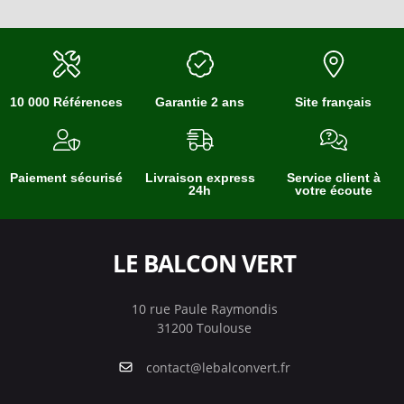
10 000 Références
Garantie 2 ans
Site français
Paiement sécurisé
Livraison express
Service client à
24h
votre écoute
LE BALCON VERT
10 rue Paule Raymondis
31200 Toulouse
contact@lebalconvert.fr