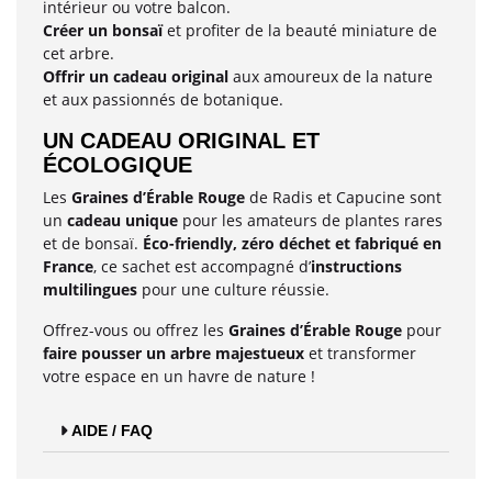
intérieur ou votre balcon.
Créer un bonsaï
et profiter de la beauté miniature de
cet arbre.
Offrir un cadeau original
aux amoureux de la nature
et aux passionnés de botanique.
UN CADEAU ORIGINAL ET
ÉCOLOGIQUE
Les
Graines d’Érable Rouge
de Radis et Capucine sont
un
cadeau unique
pour les amateurs de plantes rares
et de bonsaï.
Éco-friendly, zéro déchet et fabriqué en
France
, ce sachet est accompagné d’
instructions
multilingues
pour une culture réussie.
Offrez-vous ou offrez les
Graines d’Érable Rouge
pour
faire pousser un arbre majestueux
et transformer
votre espace en un havre de nature !
AIDE / FAQ