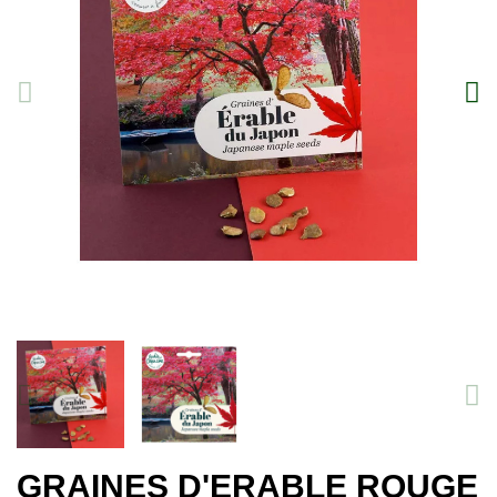
GRAINES D'ERABLE ROUGE