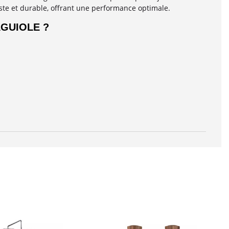
buste et durable, offrant une performance optimale.
AGUIOLE ?