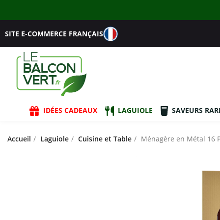
SITE E-COMMERCE FRANÇAIS
IDÉES CADEAUX
LAGUIOLE
SAVEURS RAR
Accueil
Laguiole
Cuisine et Table
Ménagère en Métal 16 Pi