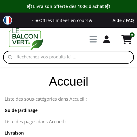
📦 Livraison offerte dès 100€ d'achat 📦
• 🔥Offres limitées en cours🔥
Aide / FAQ
Accueil
Liste des sous-catégories dans Accueil :
Guide Jardinage
Liste des pages dans Accueil :
Livraison