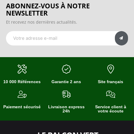
ABONNEZ-VOUS À NOTRE
NEWSLETTER
Et recevez nos dernières actualités.
10 000 Références
Garantie 2 ans
Site français
Paiement sécurisé
Livraison express
Service client à
24h
votre écoute