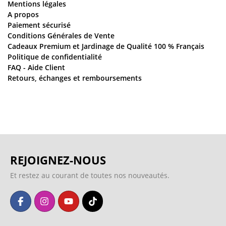
Mentions légales
A propos
Paiement sécurisé
Conditions Générales de Vente
Cadeaux Premium et Jardinage de Qualité 100 % Français
Politique de confidentialité
FAQ - Aide Client
Retours, échanges et remboursements
REJOIGNEZ-NOUS
Et restez au courant de toutes nos nouveautés.