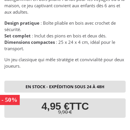
maison, ce jeu captivant convient aux enfants dès 6 ans et
aux adultes.
Design pratique
: Boîte pliable en bois avec crochet de
sécurité.
Set complet
: Inclut des pions en bois et deux dés.
Dimensions compactes
: 25 x 24 x 4 cm, idéal pour le
transport.
Un jeu classique qui mêle stratégie et convivialité pour deux
joueurs.
EN STOCK - EXPÉDITION SOUS 24 À 48H
- 50%
4,95 €
TTC
9,90 €