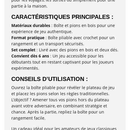
partie à la maison.
CARACTÉRISTIQUES PRINCIPALES :
Matériaux durables
: Boîte et pions en bois pour une
expérience de jeu authentique.
Format pratique
: Boîte pliable avec crochet pour un
rangement et un transport sécurisés.
Set complet
: Livré avec des pions en bois et deux dés.
Convient dès 6 ans
: Un jeu accessible pour les
débutants tout en restant captivant pour les joueurs
expérimentés.
CONSEILS D’UTILISATION :
Ouvrez la boîte pliable pour révéler le plateau de jeu
et placez les pions selon les règles traditionnelles.
L’objectif ? Amener tous vos pions hors du plateau
avant votre adversaire, en combinant stratégie et
chance. Après la partie, repliez la boîte pour un
rangement facile.
Un cadeau idéal pour les amateurs de jeux classiques