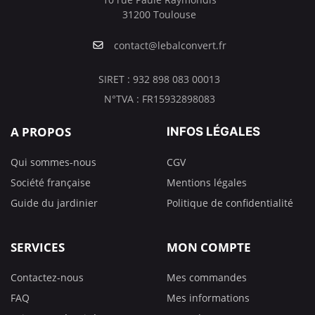
31200 Toulouse
contact@lebalconvert.fr
SIRET : 932 898 083 00013
N°TVA : FR15932898083
A PROPOS
INFOS LÉGALES
Qui sommes-nous
CGV
Société française
Mentions légales
Guide du jardinier
Politique de confidentialité
SERVICES
MON COMPTE
Contactez-nous
Mes commandes
FAQ
Mes informations