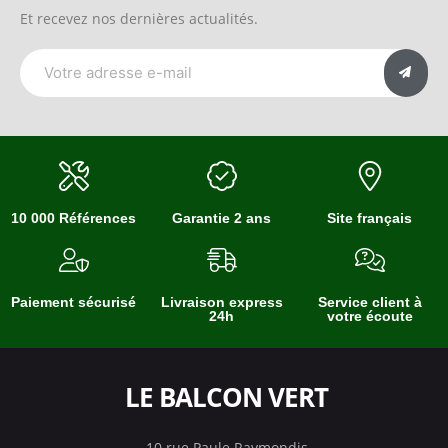
Et recevez nos dernières actualités.
10 000 Références
Garantie 2 ans
Site français
Paiement sécurisé
Livraison express
Service client à
24h
votre écoute
LE BALCON VERT
10 rue Paule Raymondis