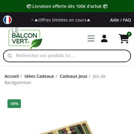
📦 Livraison offerte dès 100€ d'achat 📦
• 🔥Offres limitées en cours🔥
Aide / FAQ
Accueil
Idées Cadeaux
Cadeaux Jeux
Jeu de
Backgammon
-50%