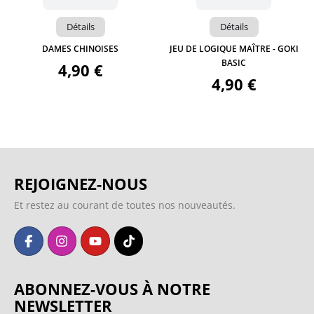
Détails
Détails
DAMES CHINOISES
JEU DE LOGIQUE MAÎTRE - GOKI
BASIC
4,90 €
4,90 €
REJOIGNEZ-NOUS
Et restez au courant de toutes nos nouveautés.
ABONNEZ-VOUS À NOTRE
NEWSLETTER