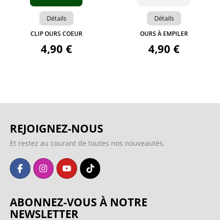
Détails
Détails
CLIP OURS COEUR
OURS À EMPILER
4,90 €
4,90 €
REJOIGNEZ-NOUS
Et restez au courant de toutes nos nouveautés.
ABONNEZ-VOUS À NOTRE
NEWSLETTER