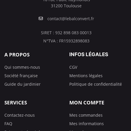
31200 Toulouse
contact@lebalconvert.fr
SIRET : 932 898 083 00013
N°TVA : FR15932898083
A PROPOS
INFOS LÉGALES
Qui sommes-nous
CGV
Société française
Mentions légales
Guide du jardinier
Politique de confidentialité
SERVICES
MON COMPTE
Contactez-nous
Mes commandes
FAQ
Mes informations