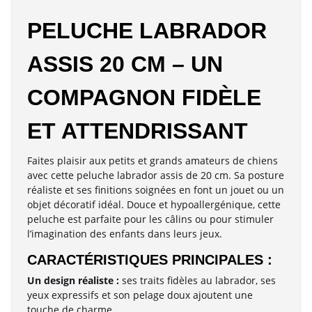
PELUCHE LABRADOR
ASSIS 20 CM – UN
COMPAGNON FIDÈLE
ET ATTENDRISSANT
Faites plaisir aux petits et grands amateurs de chiens
avec cette peluche labrador assis de 20 cm. Sa posture
réaliste et ses finitions soignées en font un jouet ou un
objet décoratif idéal. Douce et hypoallergénique, cette
peluche est parfaite pour les câlins ou pour stimuler
l’imagination des enfants dans leurs jeux.
CARACTÉRISTIQUES PRINCIPALES :
Un design réaliste :
ses traits fidèles au labrador, ses
yeux expressifs et son pelage doux ajoutent une
touche de charme.