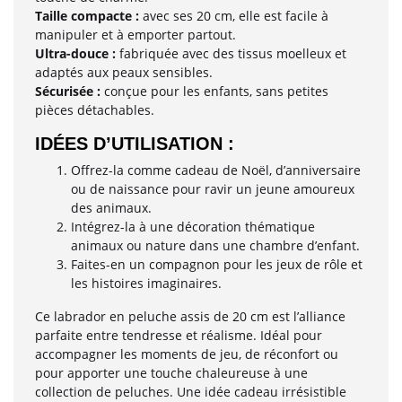
Taille compacte :
avec ses 20 cm, elle est facile à
manipuler et à emporter partout.
Ultra-douce :
fabriquée avec des tissus moelleux et
adaptés aux peaux sensibles.
Sécurisée :
conçue pour les enfants, sans petites
pièces détachables.
IDÉES D’UTILISATION :
Offrez-la comme cadeau de Noël, d’anniversaire
ou de naissance pour ravir un jeune amoureux
des animaux.
Intégrez-la à une décoration thématique
animaux ou nature dans une chambre d’enfant.
Faites-en un compagnon pour les jeux de rôle et
les histoires imaginaires.
Ce labrador en peluche assis de 20 cm est l’alliance
parfaite entre tendresse et réalisme. Idéal pour
accompagner les moments de jeu, de réconfort ou
pour apporter une touche chaleureuse à une
collection de peluches. Une idée cadeau irrésistible