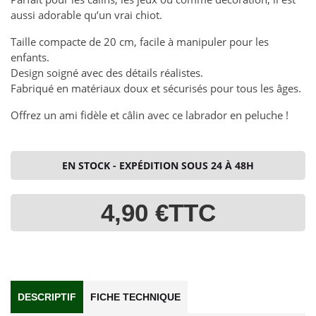
aussi adorable qu’un vrai chiot.
Taille compacte de 20 cm, facile à manipuler pour les
enfants.
Design soigné avec des détails réalistes.
Fabriqué en matériaux doux et sécurisés pour tous les âges.
Offrez un ami fidèle et câlin avec ce labrador en peluche !
EN STOCK - EXPÉDITION SOUS 24 À 48H
4,90 €
TTC
DESCRIPTIF
FICHE TECHNIQUE