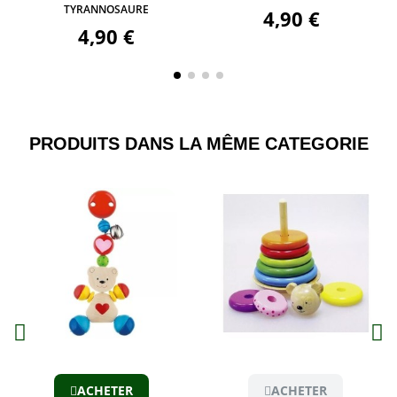
TYRANNOSAURE
4,90 €
4,90 €
PRODUITS DANS LA MÊME CATEGORIE​
Aperçu
Aperçu
ACHETER
ACHETER